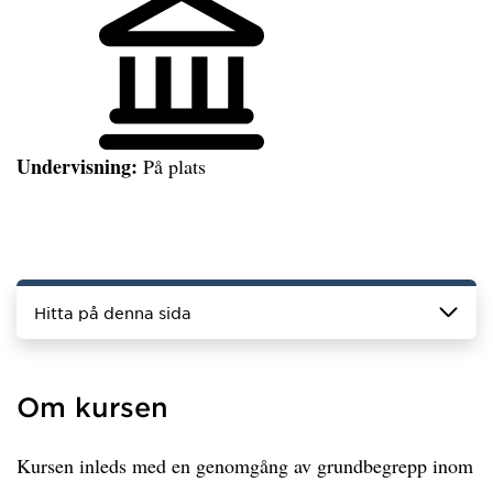
Undervisning:
På plats
Hitta på denna sida
Om kursen
Kursen inleds med en genomgång av grundbegrepp inom