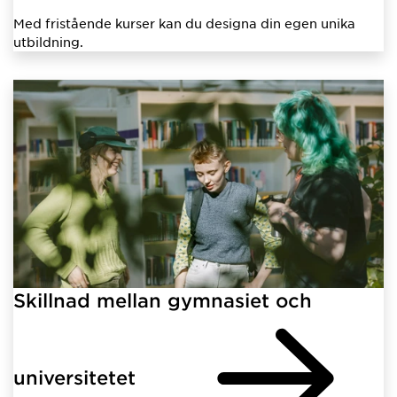
Med fristående kurser kan du designa din egen unika
utbildning.
Skillnad mellan gymnasiet och
universitetet