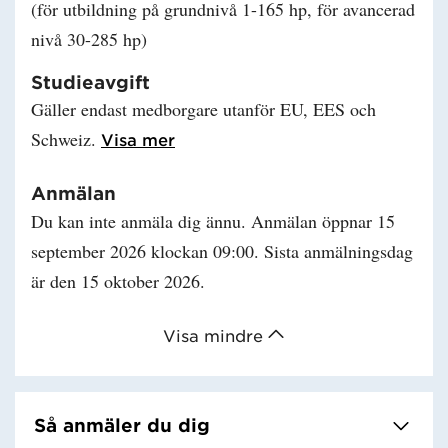
(för utbildning på grundnivå 1-165 hp, för avancerad
nivå 30-285 hp)
Studieavgift
Gäller endast medborgare utanför EU, EES och
Schweiz.
Läs mer om Studieavgift
Visa mer
Anmälan
Du kan inte anmäla dig ännu. Anmälan öppnar 15
september 2026 klockan 09:00. Sista anmälningsdag
är den 15 oktober 2026.
Visa mindre
Så anmäler du dig