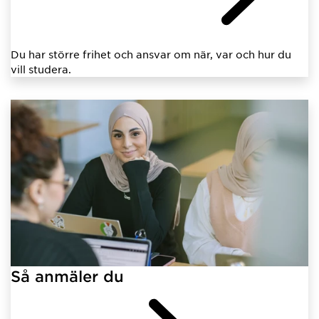
Du har större frihet och ansvar om när, var och hur du
vill studera.
Så anmäler du