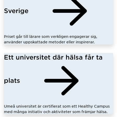
Sverige
Priset går till lärare som verkligen engagerar sig,
använder uppskattade metoder eller inspirerar.
Ett universitet där hälsa får ta
plats
Umeå universitet är certifierat som ett Healthy Campus
med många initiativ och aktiviteter som främjar hälsa.