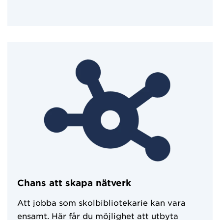
Chans att skapa nätverk
Att jobba som skolbibliotekarie kan vara
ensamt. Här får du möjlighet att utbyta