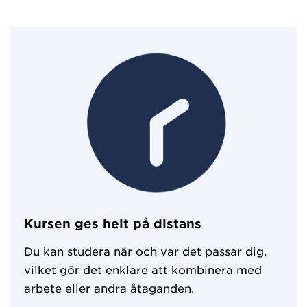
Kursen ges helt på distans
Du kan studera när och var det passar dig,
vilket gör det enklare att kombinera med
arbete eller andra åtaganden.