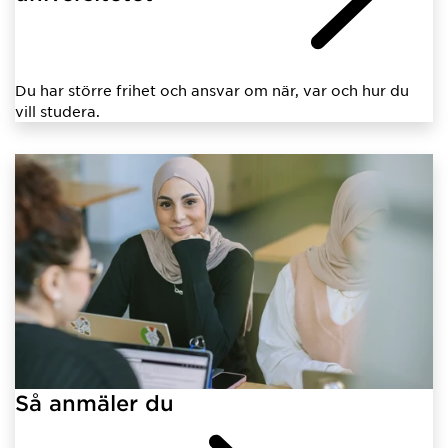
Du har större frihet och ansvar om när, var och hur du
vill studera.
Så anmäler du