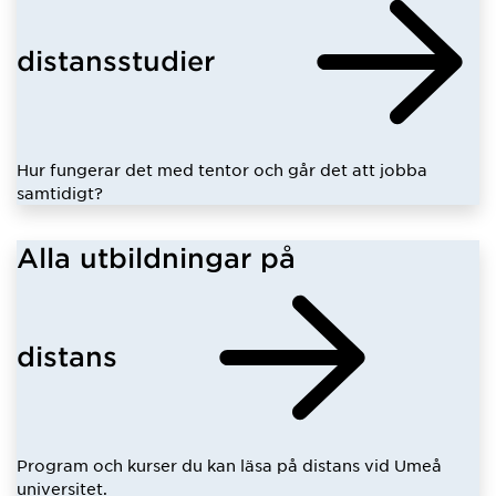
distansstudier
Hur fungerar det med tentor och går det att jobba
samtidigt?
Alla utbildningar på
distans
Program och kurser du kan läsa på distans vid Umeå
universitet.