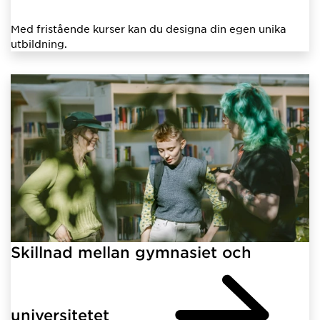
Med fristående kurser kan du designa din egen unika
utbildning.
Skillnad mellan gymnasiet och
universitetet