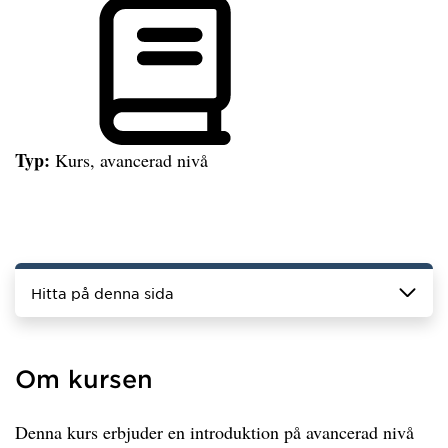
Typ:
Kurs, avancerad nivå
Hitta på denna sida
Om kursen
Denna kurs erbjuder en introduktion på avancerad nivå