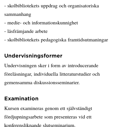
- skolbibliotekets uppdrag och organisatoriska
sammanhang
- medie- och informationskunnighet
- läsfrämjande arbete
- skolbibliotekets pedagogiska framtidsutmaningar
Undervisningsformer
Undervisningen sker i form av introducerande
föreläsningar, individuella litteraturstudier och
gemensamma diskussionsseminarier.
Examination
Kursen examineras genom ett självständigt
fördjupningsarbete som presenteras vid ett
konferensliknande slutseminarium.