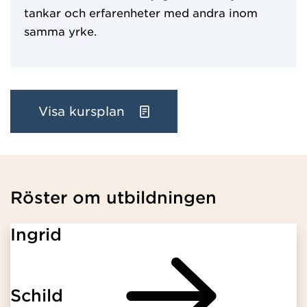
tankar och erfarenheter med andra inom
samma yrke.
Visa kursplan
Röster om utbildningen
Ingrid
Schild