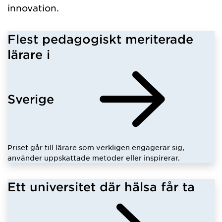
innovation.
Flest pedagogiskt meriterade
lärare i
Sverige
Priset går till lärare som verkligen engagerar sig,
använder uppskattade metoder eller inspirerar.
Ett universitet där hälsa får ta