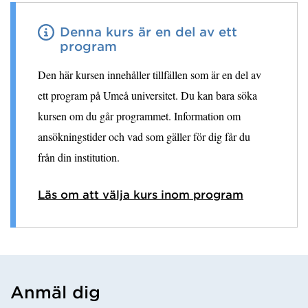
Denna kurs är en del av ett
program
Den här kursen innehåller tillfällen som är en del av
ett program på Umeå universitet. Du kan bara söka
kursen om du går programmet. Information om
ansökningstider och vad som gäller för dig får du
från din institution.
Läs om att välja kurs inom program
Anmäl dig