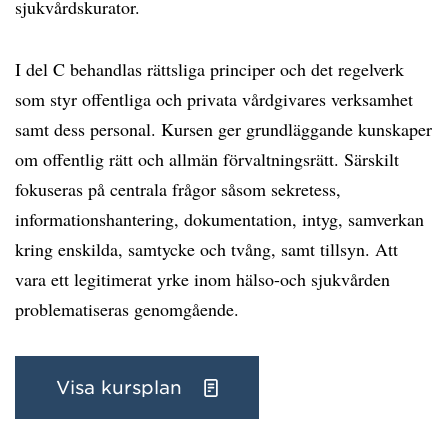
sjukvårdskurator.
I del C behandlas rättsliga principer och det regelverk
som styr offentliga och privata vårdgivares verksamhet
samt dess personal. Kursen ger grundläggande kunskaper
om offentlig rätt och allmän förvaltningsrätt. Särskilt
fokuseras på centrala frågor såsom sekretess,
informationshantering, dokumentation, intyg, samverkan
kring enskilda, samtycke och tvång, samt tillsyn. Att
vara ett legitimerat yrke inom hälso-och sjukvården
problematiseras genomgående.
Visa kursplan