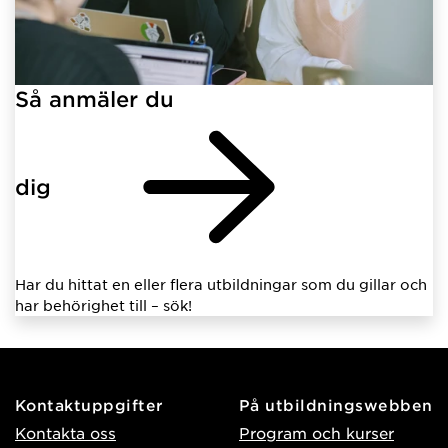
Så anmäler du
dig
Har du hittat en eller flera utbildningar som du gillar och
har behörighet till – sök!
Kontaktuppgifter
På utbildningswebben
Kontakta oss
Program och kurser