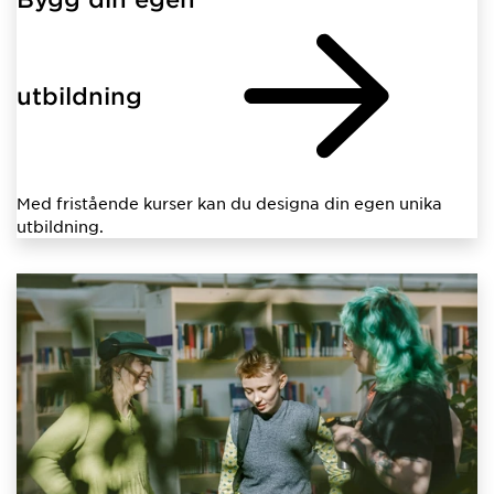
utbildning
Med fristående kurser kan du designa din egen unika
utbildning.