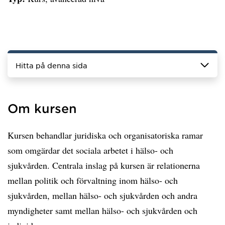
Hitta på denna sida
Om kursen
Kursen behandlar juridiska och organisatoriska ramar
som omgärdar det sociala arbetet i hälso- och
sjukvården. Centrala inslag på kursen är relationerna
mellan politik och förvaltning inom hälso- och
sjukvården, mellan hälso- och sjukvården och andra
myndigheter samt mellan hälso- och sjukvården och