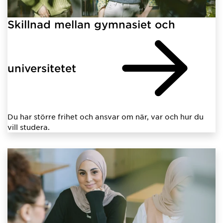
Skillnad mellan gymnasiet och
universitetet
Du har större frihet och ansvar om när, var och hur du
vill studera.