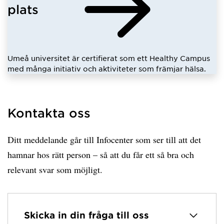
plats
Umeå universitet är certifierat som ett Healthy Campus
med många initiativ och aktiviteter som främjar hälsa.
Kontakta oss
Ditt meddelande går till Infocenter som ser till att det
hamnar hos rätt person – så att du får ett så bra och
relevant svar som möjligt.
Skicka in din fråga till oss