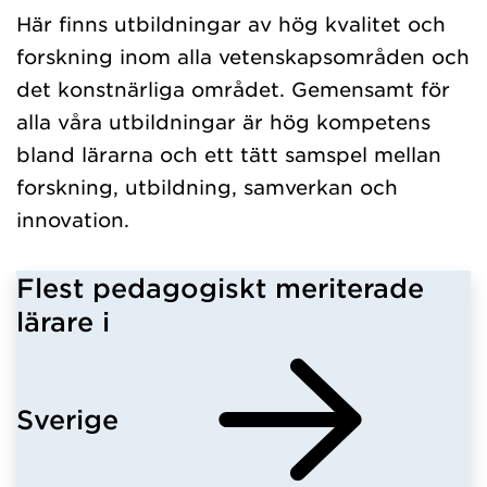
Här finns utbildningar av hög kvalitet och
forskning inom alla vetenskapsområden och
det konstnärliga området. Gemensamt för
alla våra utbildningar är hög kompetens
bland lärarna och ett tätt samspel mellan
forskning, utbildning, samverkan och
innovation.
Flest pedagogiskt meriterade
lärare i
Sverige