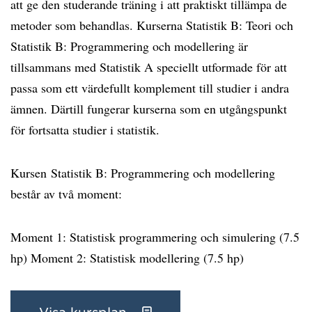
att ge den studerande träning i att praktiskt tillämpa de
metoder som behandlas. Kurserna Statistik B: Teori och
Statistik B: Programmering och modellering är
tillsammans med Statistik A speciellt utformade för att
passa som ett värdefullt komplement till studier i andra
ämnen. Därtill fungerar kurserna som en utgångspunkt
för fortsatta studier i statistik.
Kursen Statistik B: Programmering och modellering
består av två moment:
Moment 1: Statistisk programmering och simulering (7.5
hp) Moment 2: Statistisk modellering (7.5 hp)