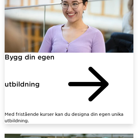
Bygg din egen
utbildning
Med fristående kurser kan du designa din egen unika
utbildning.