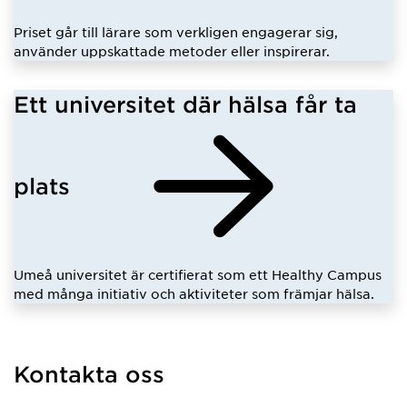
Priset går till lärare som verkligen engagerar sig,
använder uppskattade metoder eller inspirerar.
Ett universitet där hälsa får ta
plats
Umeå universitet är certifierat som ett Healthy Campus
med många initiativ och aktiviteter som främjar hälsa.
Kontakta oss