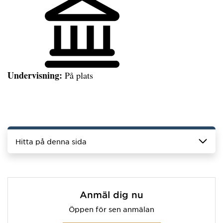
Undervisning:
På plats
Hitta på denna sida
Anmäl dig nu
Öppen för sen anmälan