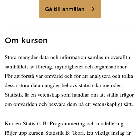
Gå till anmälan
Om kursen
Stora mängder data och information samlas in överallt i
samhället; av företag, myndigheter och organisationer.
För att förstå vår omvärld och för att analysera och tolka
dessa stora datamängder behövs statistiska metoder.
Statistik är en vetenskap som handlar om att ställa frågor
om omvärlden och besvara dem på ett vetenskapligt sätt.
Kursen Statistik B: Programmering och modellering
följer upp kursen Statistik B: Teori. Ett viktigt inslag är