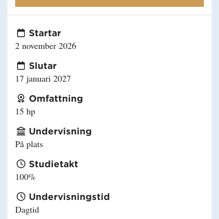
Startar
2 november 2026
Slutar
17 januari 2027
Omfattning
15 hp
Undervisning
På plats
Studietakt
100%
Undervisningstid
Dagtid