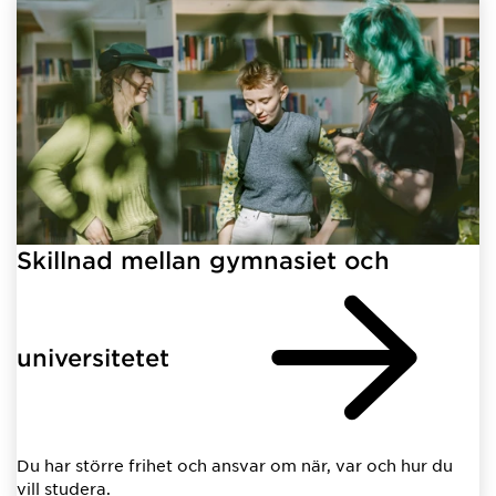
Skillnad mellan gymnasiet och
universitetet
Du har större frihet och ansvar om när, var och hur du
vill studera.