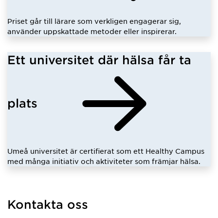
Priset går till lärare som verkligen engagerar sig,
använder uppskattade metoder eller inspirerar.
Ett universitet där hälsa får ta
plats
Umeå universitet är certifierat som ett Healthy Campus
med många initiativ och aktiviteter som främjar hälsa.
Kontakta oss