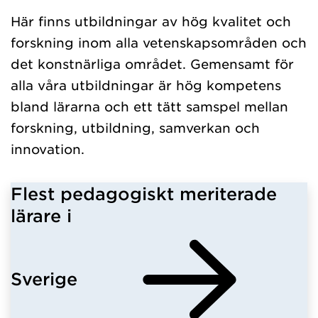
Här finns utbildningar av hög kvalitet och
forskning inom alla vetenskapsområden och
det konstnärliga området. Gemensamt för
alla våra utbildningar är hög kompetens
bland lärarna och ett tätt samspel mellan
forskning, utbildning, samverkan och
innovation.
Flest pedagogiskt meriterade
lärare i
Sverige