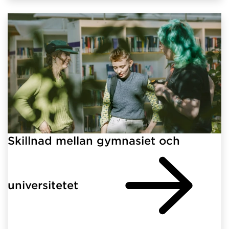
Skillnad mellan gymnasiet och
universitetet