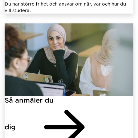
Du har större frihet och ansvar om när, var och hur du
vill studera.
Så anmäler du
dig