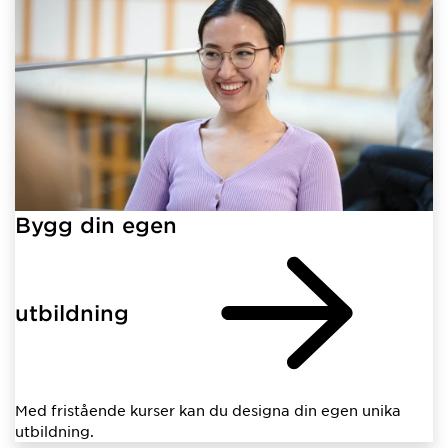
Bygg din egen
utbildning
Med fristående kurser kan du designa din egen unika
utbildning.