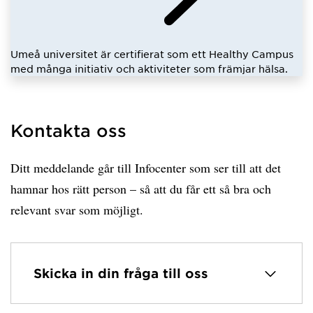
Umeå universitet är certifierat som ett Healthy Campus
med många initiativ och aktiviteter som främjar hälsa.
Kontakta oss
Ditt meddelande går till Infocenter som ser till att det
hamnar hos rätt person – så att du får ett så bra och
relevant svar som möjligt.
Skicka in din fråga till oss