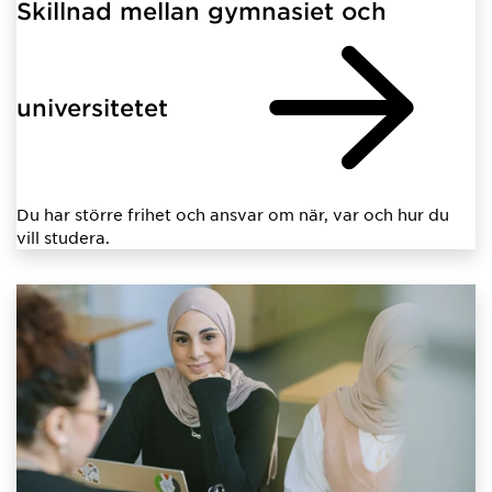
Skillnad mellan gymnasiet och
universitetet
Du har större frihet och ansvar om när, var och hur du
vill studera.