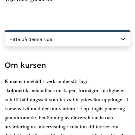
Hitta på denna sida
Om kursen
Kursens innehåll i verksamhetsförlagd
skolpraktik behandlar kunskaper, förmågor, färdigheter
och förhållningssätt som krävs för yrkesläraruppdraget. I
kursens två moduler om vardera 15 hp, ingår planering,
genomförande, bedömning av elevers lärande och
utvärdering av undervisning i relation till teorier om