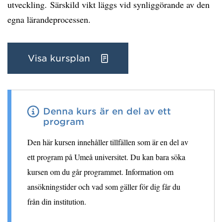
utveckling. Särskild vikt läggs vid synliggörande av den
egna lärandeprocessen.
Visa kursplan
Denna kurs är en del av ett
program
Den här kursen innehåller tillfällen som är en del av
ett program på Umeå universitet. Du kan bara söka
kursen om du går programmet. Information om
ansökningstider och vad som gäller för dig får du
från din institution.