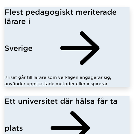
Flest pedagogiskt meriterade
lärare i
Sverige
Priset går till lärare som verkligen engagerar sig,
använder uppskattade metoder eller inspirerar.
Ett universitet där hälsa får ta
plats