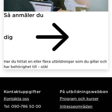
Så anmäler du
dig
Har du hittat en eller flera utbildningar som du gillar och
har behörighet till – sök!
Kontaktuppgifter
På utbildningswebben
Kontakta oss
Program och kurser
Tel: 090-786 50 00
Intresseområden