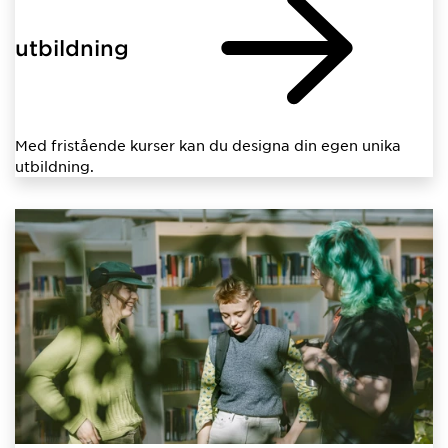
utbildning
Med fristående kurser kan du designa din egen unika
utbildning.