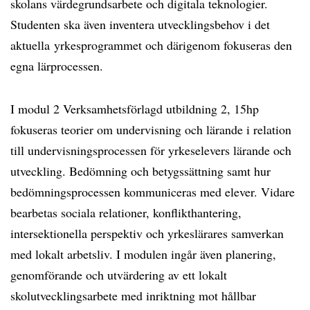
skolans värdegrundsarbete och digitala teknologier.
Studenten ska även inventera utvecklingsbehov i det
aktuella yrkesprogrammet och därigenom fokuseras den
egna lärprocessen.
I modul 2 Verksamhetsförlagd utbildning 2, 15hp
fokuseras teorier om undervisning och lärande i relation
till undervisningsprocessen för yrkeselevers lärande och
utveckling. Bedömning och betygssättning samt hur
bedömningsprocessen kommuniceras med elever. Vidare
bearbetas sociala relationer, konflikthantering,
intersektionella perspektiv och yrkeslärares samverkan
med lokalt arbetsliv. I modulen ingår även planering,
genomförande och utvärdering av ett lokalt
skolutvecklingsarbete med inriktning mot hållbar