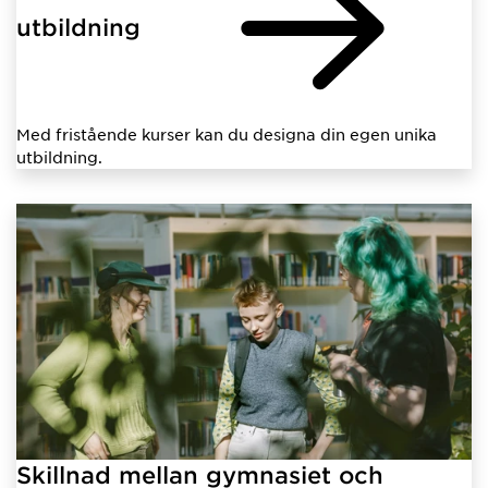
utbildning
Med fristående kurser kan du designa din egen unika
utbildning.
Skillnad mellan gymnasiet och