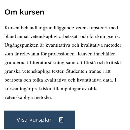
Om kursen
Kursen behandlar grundläggande vetenskapsteori med
bland annat vetenskapligt arbetssätt och forskningsetik.
Utgångspunkten är kvantitativa och kvalitativa metoder
som är relevanta för professionen. Kursen innehåller
grunderna i litteratursökning samt att förstå och kritiskt
granska vetenskapliga texter. Studenten tränas i att
bearbeta och tolka kvalitativa och kvantitativa data. I
kursen ingår praktiska tillämpningar av olika
vetenskapliga metoder.
Visa kursplan