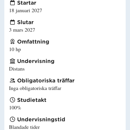
Startar
18 januari 2027
Slutar
3 mars 2027
Omfattning
10 hp
Undervisning
Distans
Obligatoriska träffar
Inga obligatoriska träffar
Studietakt
100%
Undervisningstid
Blandade tider