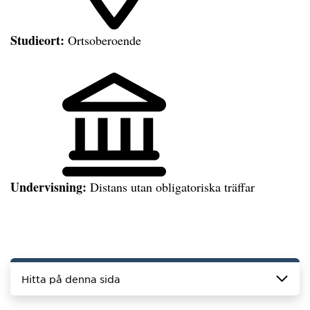
Studieort:
Ortsoberoende
Undervisning:
Distans utan obligatoriska träffar
Hitta på denna sida