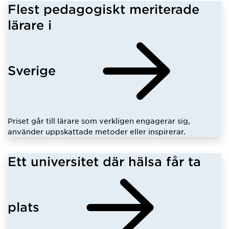
Flest pedagogiskt meriterade
lärare i
Sverige
Priset går till lärare som verkligen engagerar sig,
använder uppskattade metoder eller inspirerar.
Ett universitet där hälsa får ta
plats