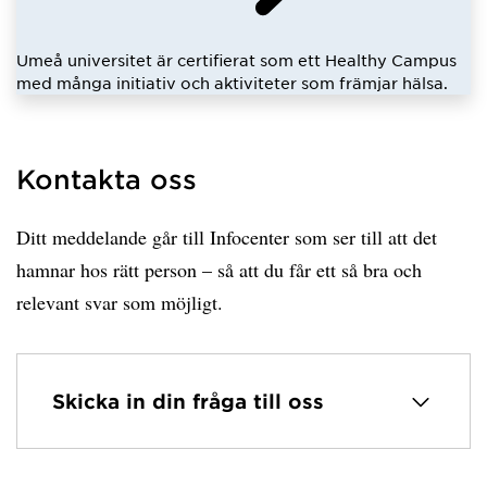
Umeå universitet är certifierat som ett Healthy Campus
med många initiativ och aktiviteter som främjar hälsa.
Kontakta oss
Ditt meddelande går till Infocenter som ser till att det
hamnar hos rätt person – så att du får ett så bra och
relevant svar som möjligt.
Skicka in din fråga till oss