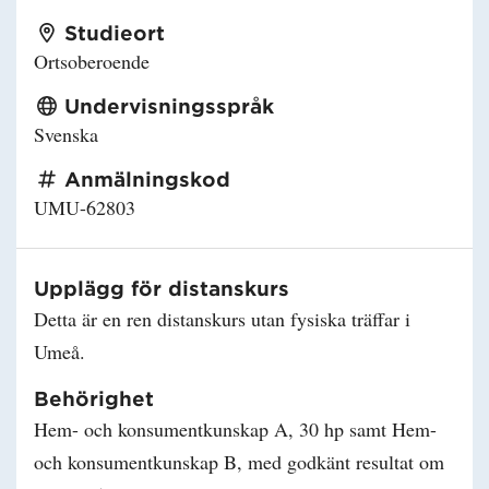
Studieort
Ortsoberoende
Undervisningsspråk
Svenska
Anmälningskod
UMU-62803
Upplägg för distanskurs
Detta är en ren distanskurs utan fysiska träffar i
Umeå.
Behörighet
Hem- och konsumentkunskap A, 30 hp samt Hem-
och konsumentkunskap B, med godkänt resultat om