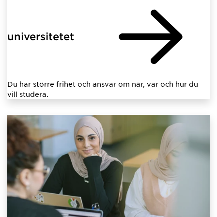
universitetet
Du har större frihet och ansvar om när, var och hur du
vill studera.