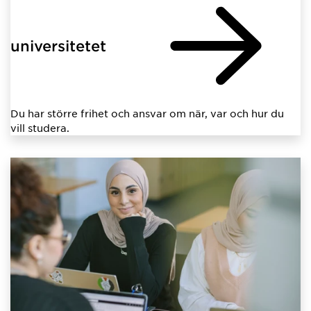
universitetet
Du har större frihet och ansvar om när, var och hur du
vill studera.