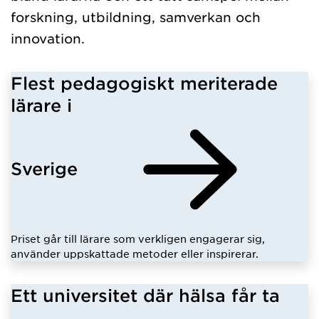
forskning, utbildning, samverkan och
innovation.
Flest pedagogiskt meriterade
lärare i
Sverige
Priset går till lärare som verkligen engagerar sig,
använder uppskattade metoder eller inspirerar.
Ett universitet där hälsa får ta