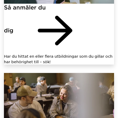
Så anmäler du
dig
Har du hittat en eller flera utbildningar som du gillar och
har behörighet till – sök!