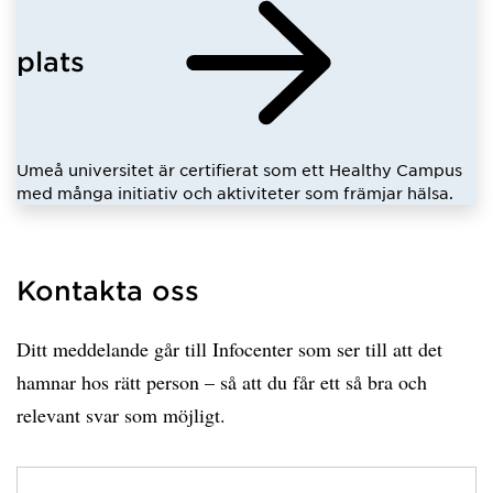
plats
Umeå universitet är certifierat som ett Healthy Campus
med många initiativ och aktiviteter som främjar hälsa.
Kontakta oss
Ditt meddelande går till Infocenter som ser till att det
hamnar hos rätt person – så att du får ett så bra och
relevant svar som möjligt.