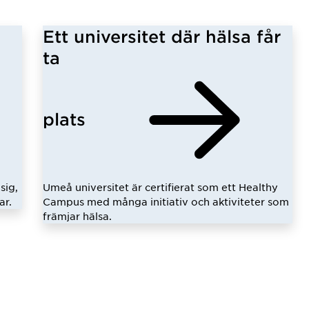
Ett universitet där hälsa får
ta
plats
sig,
Umeå universitet är certifierat som ett Healthy
ar.
Campus med många initiativ och aktiviteter som
främjar hälsa.