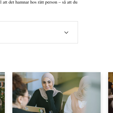
l att det hamnar hos rätt person – så att du