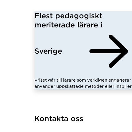
Flest pedagogiskt
meriterade lärare i
Sverige
Priset går till lärare som verkligen engagerar 
använder uppskattade metoder eller inspirer
Kontakta oss