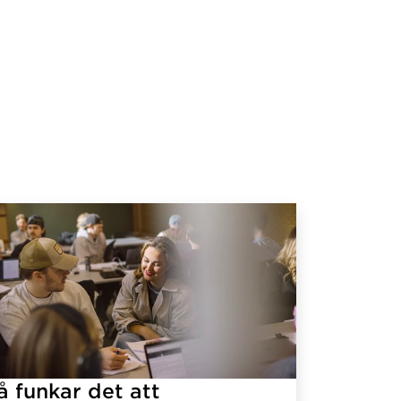
å funkar det att