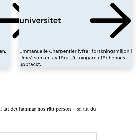
universitet
en.
Emmanuelle Charpentier lyfter forskningsmiljön i
Umeå som en av förutsättningarna för hennes
upptäckt.
l att det hamnar hos rätt person – så att du