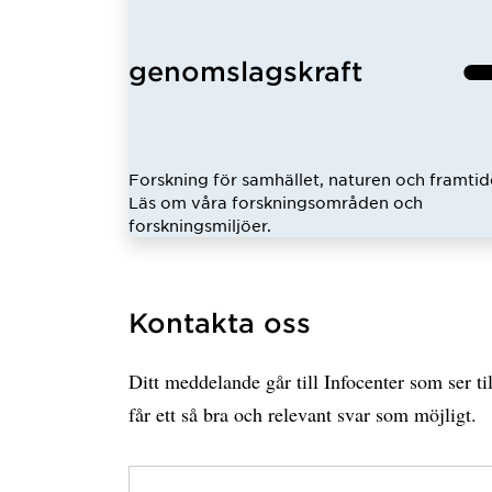
genomslagskraft
Forskning för samhället, naturen och framtid
Läs om våra forskningsområden och
forskningsmiljöer.
Kontakta oss
Ditt meddelande går till Infocenter som ser til
får ett så bra och relevant svar som möjligt.