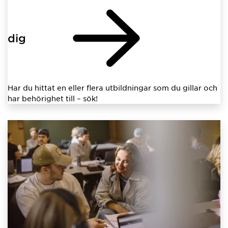
dig
Har du hittat en eller flera utbildningar som du gillar och
har behörighet till – sök!