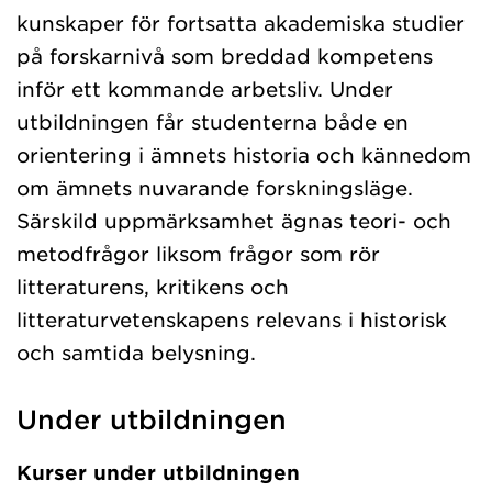
kunskaper för fortsatta akademiska studier
på forskarnivå som breddad kompetens
inför ett kommande arbetsliv. Under
utbildningen får studenterna både en
orientering i ämnets historia och kännedom
om ämnets nuvarande forskningsläge.
Särskild uppmärksamhet ägnas teori- och
metodfrågor liksom frågor som rör
litteraturens, kritikens och
litteraturvetenskapens relevans i historisk
och samtida belysning.
Under utbildningen
Kurser under utbildningen