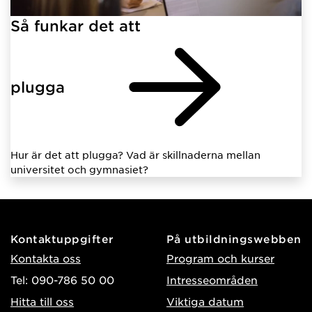
Så funkar det att
plugga
Hur är det att plugga? Vad är skillnaderna mellan
universitet och gymnasiet?
Kontaktuppgifter
På utbildningswebben
Kontakta oss
Program och kurser
Tel: 090-786 50 00
Intresseområden
Hitta till oss
Viktiga datum