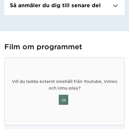
Så anmäler du dig till senare del
Film om programmet
Vill du ladda externt innehåll från Youtube, Vimeo
och Umu-play?
Ja