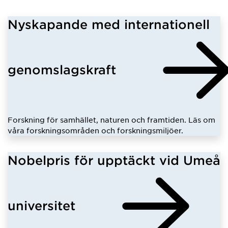
Nyskapande med internationell
genomslagskraft
Forskning för samhället, naturen och framtiden. Läs om
våra forskningsområden och forskningsmiljöer.
Nobelpris för upptäckt vid Umeå
universitet