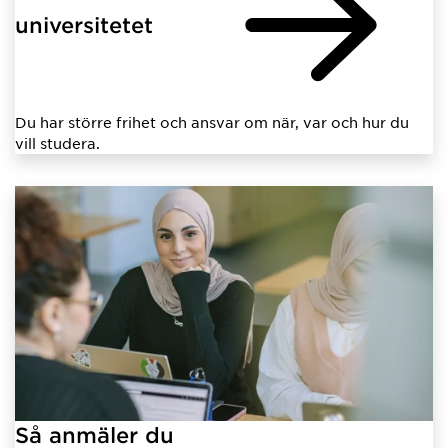
universitetet
Du har större frihet och ansvar om när, var och hur du
vill studera.
Så anmäler du