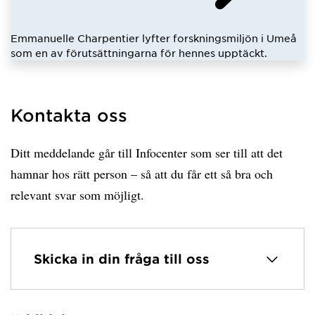
Emmanuelle Charpentier lyfter forskningsmiljön i Umeå
som en av förutsättningarna för hennes upptäckt.
Kontakta oss
Ditt meddelande går till Infocenter som ser till att det
hamnar hos rätt person – så att du får ett så bra och
relevant svar som möjligt.
Skicka in din fråga till oss