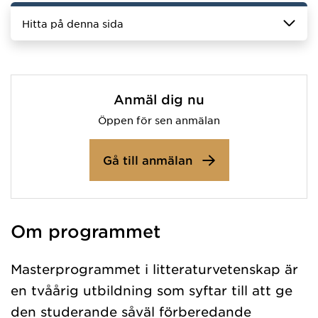
Hitta på denna sida
Anmäl dig nu
Öppen för sen anmälan
Gå till anmälan
Om programmet
Masterprogrammet i litteraturvetenskap är
en tvåårig utbildning som syftar till att ge
den studerande såväl förberedande