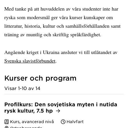
Med tanke på att huvuddelen av våra studenter inte har
ryska som modersmål ger våra kurser kunskaper om
litteratur, historia, kultur och samhällsförhållanden samt
träning av muntlig och skriftlig språkfärdighet.
Angående kriget i Ukraina ansluter vi till utlåtandet av
Svenska slavistförbundet
.
Kurser och program
Visar 1-10 av 14
Profilkurs: Den sovjetiska myten i nutida
rysk kultur, 7.5 hp
Kurs, avancerad nivå
Halvfart