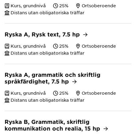
Kurs, grundnivå
25%
Ortsoberoende
Distans utan obligatoriska träffar
Ryska A, Rysk text, 7.5 hp
Kurs, grundnivå
25%
Ortsoberoende
Distans utan obligatoriska träffar
Ryska A, grammatik och skriftlig
språkfärdighet, 7.5 hp
Kurs, grundnivå
25%
Ortsoberoende
Distans utan obligatoriska träffar
Ryska B, Grammatik, skriftlig
kommunikation och realia, 15 hp