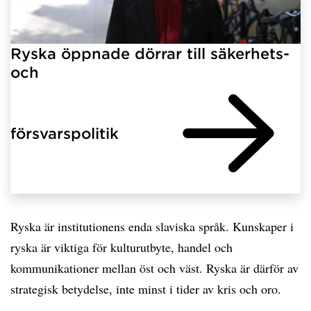
Ryska öppnade dörrar till säkerhets-
och
försvarspolitik
Ryska är institutionens enda slaviska språk. Kunskaper i
ryska är viktiga för kulturutbyte, handel och
kommunikationer mellan öst och väst. Ryska är därför av
strategisk betydelse, inte minst i tider av kris och oro.