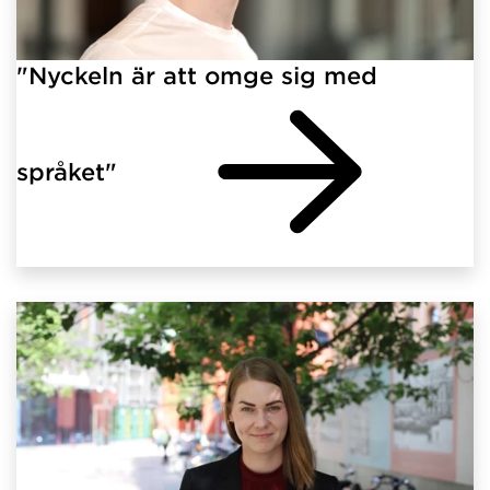
"Nyckeln är att omge sig med
språket"