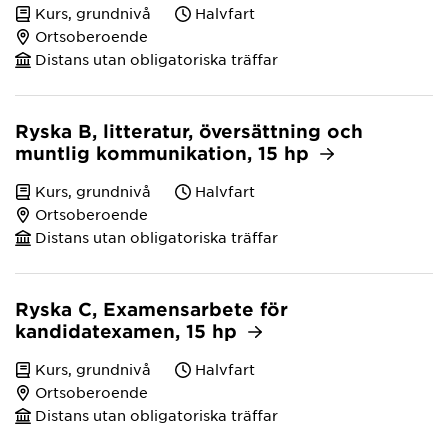
Kurs, grundnivå
Halvfart
Ortsoberoende
Distans utan obligatoriska träffar
Ryska B, litteratur, översättning och
muntlig kommunikation, 15 hp
Kurs, grundnivå
Halvfart
Ortsoberoende
Distans utan obligatoriska träffar
Ryska C, Examensarbete för
kandidatexamen, 15 hp
Kurs, grundnivå
Halvfart
Ortsoberoende
Distans utan obligatoriska träffar