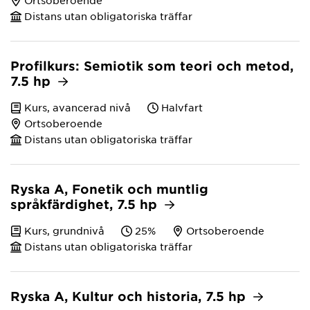
Ortsoberoende
Distans utan obligatoriska träffar
Profilkurs: Semiotik som teori och metod,
7.5 hp
Kurs, avancerad nivå
Halvfart
Ortsoberoende
Distans utan obligatoriska träffar
Ryska A, Fonetik och muntlig
språkfärdighet, 7.5 hp
Kurs, grundnivå
25%
Ortsoberoende
Distans utan obligatoriska träffar
Ryska A, Kultur och historia, 7.5 hp