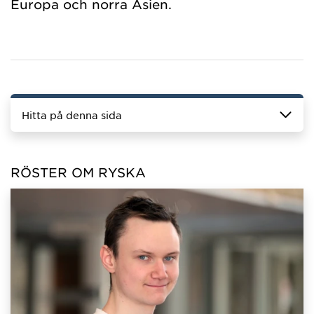
Europa och norra Asien.
Hitta på denna sida
RÖSTER OM RYSKA