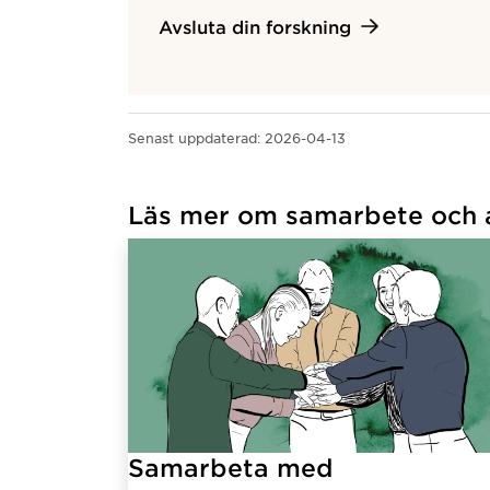
Avsluta din forskning
Senast uppdaterad:
2026-04-13
Läs mer om samarbete och 
Samarbeta med