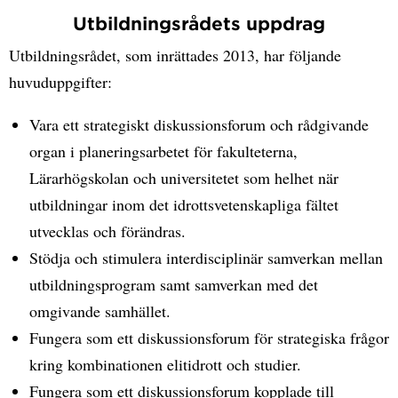
Utbildningsrådets uppdrag
Utbildningsrådet, som inrättades 2013, har följande
huvuduppgifter:
Vara ett strategiskt diskussionsforum och rådgivande
organ i planeringsarbetet för fakulteterna,
Lärarhögskolan och universitetet som helhet när
utbildningar inom det idrottsvetenskapliga fältet
utvecklas och förändras.
Stödja och stimulera interdisciplinär samverkan mellan
utbildningsprogram samt samverkan med det
omgivande samhället.
Fungera som ett diskussionsforum för strategiska frågor
kring kombinationen elitidrott och studier.
Fungera som ett diskussionsforum kopplade till