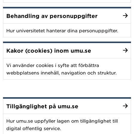
Behandling av personuppgifter
Hur universitetet hanterar dina personuppgifter.
Kakor (cookies) inom umu.se
Vi använder cookies i syfte att förbättra
webbplatsens innehåll, navigation och struktur.
Tillgänglighet på umu.se
Hur umu.se uppfyller lagen om tillgänglighet till
digital offentlig service.