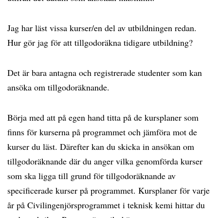
Jag har läst vissa kurser/en del av utbildningen redan.
Hur gör jag för att tillgodoräkna tidigare utbildning?
Det är bara antagna och registrerade studenter som kan
ansöka om tillgodoräknande.
Börja med att på egen hand titta på de kursplaner som
finns för kurserna på programmet och jämföra mot de
kurser du läst. Därefter kan du skicka in ansökan om
tillgodoräknande där du anger vilka genomförda kurser
som ska ligga till grund för tillgodoräknande av
specificerade kurser på programmet. Kursplaner för varje
år på Civilingenjörsprogrammet i teknisk kemi hittar du