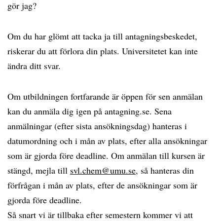
gör jag?
Om du har glömt att tacka ja till antagningsbeskedet,
riskerar du att förlora din plats. Universitetet kan inte
ändra ditt svar.
Om utbildningen fortfarande är öppen för sen anmälan
kan du anmäla dig igen på antagning.se. Sena
anmälningar (efter sista ansökningsdag) hanteras i
datumordning och i mån av plats, efter alla ansökningar
som är gjorda före deadline. Om anmälan till kursen är
stängd, mejla till
svl.chem@umu.se
, så hanteras din
förfrågan i mån av plats, efter de ansökningar som är
gjorda före deadline.
Så snart vi är tillbaka efter semestern kommer vi att