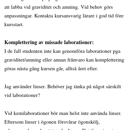
att labba vid graviditet och amning. Vid behov görs
anpassningar. Kontakta kursansvarig lärare i god tid före
kursstart.
Komplettering av missade laborationer:
I de fall studenten inte kan genomföra laborationer pga
graviditet/amning eller annan frånvaro kan komplettering
göras nästa gång kursen går, alltså året efter.
Jag använder linser. Behöver jag tänka på något särskilt
vid laborationer?
Vid kemilaborationer bör man helst inte använda linser.
Eftersom linser i ögonen försvårar ögonskölj,