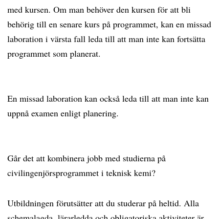
med kursen. Om man behöver den kursen för att bli
behörig till en senare kurs på programmet, kan en missad
laboration i värsta fall leda till att man inte kan fortsätta
programmet som planerat.
En missad laboration kan också leda till att man inte kan
uppnå examen enligt planering.
Går det att kombinera jobb med studierna på
civilingenjörsprogrammet i teknisk kemi?
Utbildningen förutsätter att du studerar på heltid. Alla
schemalagda, lärarledda och obligatoriska aktiviteter är