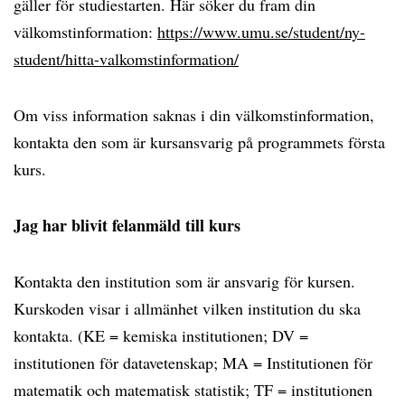
gäller för studiestarten. Här söker du fram din
välkomstinformation:
https://www.umu.se/student/ny-
student/hitta-valkomstinformation/
Om viss information saknas i din välkomstinformation,
kontakta den som är kursansvarig på programmets första
kurs.
Jag har blivit felanmäld till kurs
Kontakta den institution som är ansvarig för kursen.
Kurskoden visar i allmänhet vilken institution du ska
kontakta. (KE = kemiska institutionen; DV =
institutionen för datavetenskap; MA = Institutionen för
matematik och matematisk statistik; TF = institutionen