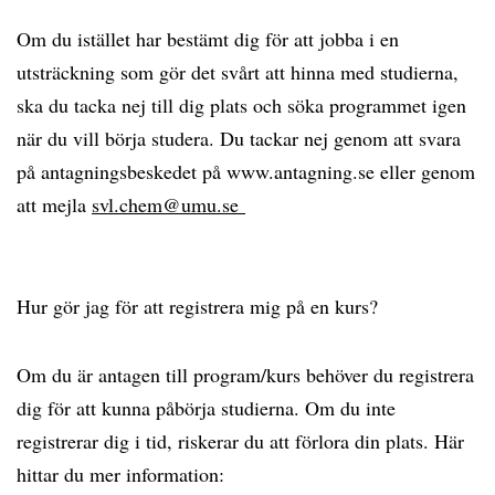
Om du istället har bestämt dig för att jobba i en
utsträckning som gör det svårt att hinna med studierna,
ska du tacka nej till dig plats och söka programmet igen
när du vill börja studera. Du tackar nej genom att svara
på antagningsbeskedet på www.antagning.se eller genom
att mejla
svl.chem@umu.se
Hur gör jag för att registrera mig på en kurs?
Om du är antagen till program/kurs behöver du registrera
dig för att kunna påbörja studierna. Om du inte
registrerar dig i tid, riskerar du att förlora din plats. Här
hittar du mer information: