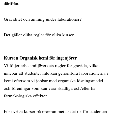
därifrån.
Graviditet och amning under laborationer?
Det gäller olika regler för olika kurser.
Kursen Organisk kemi för ingenjörer
Vi följer arbetsmiljöverkets regler för gravida, vilket
innebär att studenter inte kan genomföra laborationerna i
kemi eftersom vi jobbar med organiska lösningsmedel
och föreningar som kan vara skadliga och/eller ha
farmakologiska effekter.
För övriga kurser på programmet är det ok för studenten