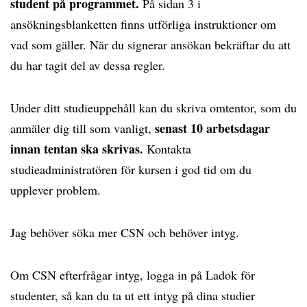
student på programmet.
På sidan 3 i
ansökningsblanketten finns utförliga instruktioner om
vad som gäller. När du signerar ansökan bekräftar du att
du har tagit del av dessa regler.
Under ditt studieuppehåll kan du skriva omtentor, som du
senast 10 arbetsdagar
anmäler dig till som vanligt,
innan tentan ska skrivas.
Kontakta
studieadministratören för kursen i god tid om du
upplever problem.
Jag behöver söka mer CSN och behöver intyg.
Om CSN efterfrågar intyg, logga in på Ladok för
studenter, så kan du ta ut ett intyg på dina studier