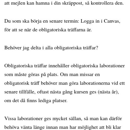
att mejlen kan hamna i din skräppost, så kontrollera den.
Du som ska börja en senare termin: Logga in i Canvas,
för att se när de obligatoriska träffarna är.
Behöver jag delta i alla obligatoriska träffar?
Obligatoriska träffar innehåller obligatoriska laborationer
som måste göras på plats. Om man missar en
obligatorisk träff behöver man göra laborationerna vid ett
senare tillfälle, oftast nästa gång kursen ges (nästa år),
om det då finns lediga platser.
Vissa laborationer ges mycket sällan, så man kan därför
behöva vänta länge innan man har möjlighet att bli klar