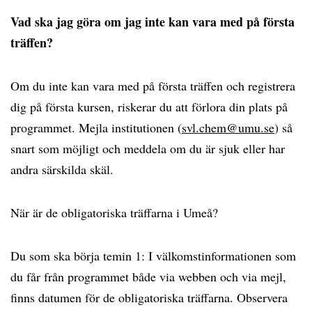
Vad ska jag göra om jag inte kan vara med på första
träffen?
Om du inte kan vara med på första träffen och registrera
dig på första kursen, riskerar du att förlora din plats på
programmet. Mejla institutionen (
svl.chem@umu.se
) så
snart som möjligt och meddela om du är sjuk eller har
andra särskilda skäl.
När är de obligatoriska träffarna i Umeå?
Du som ska börja temin 1: I välkomstinformationen som
du får från programmet både via webben och via mejl,
finns datumen för de obligatoriska träffarna. Observera