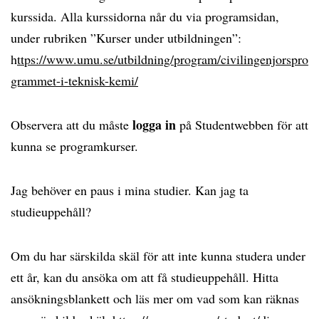
kurssida. Alla kurssidorna når du via programsidan,
under rubriken ”Kurser under utbildningen”:
h
ttps://www.umu.se/utbildning/program/civilingenjorspro
grammet-i-teknisk-kemi/
logga in
Observera att du måste
på Studentwebben för att
kunna se programkurser.
Jag behöver en paus i mina studier. Kan jag ta
studieuppehåll?
Om du har särskilda skäl för att inte kunna studera under
ett år, kan du ansöka om att få studieuppehåll. Hitta
ansökningsblankett och läs mer om vad som kan räknas