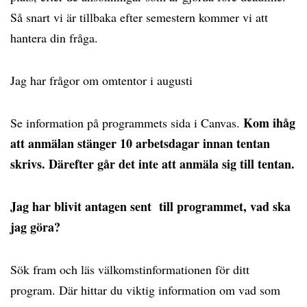
Så snart vi är tillbaka efter semestern kommer vi att
hantera din fråga.
Jag har frågor om omtentor i augusti
Kom ihåg
Se information på programmets sida i Canvas.
att anmälan stänger 10 arbetsdagar innan tentan
skrivs. Därefter går det inte att anmäla sig till tentan.
Jag har blivit antagen sent till programmet, vad ska
jag göra?
Sök fram och läs välkomstinformationen för ditt
program. Där hittar du viktig information om vad som