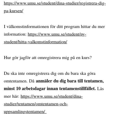
https://www.umu.se/student/dina-studier/registrera-dig-
pa-kursen/
I välkomstinformationen för ditt program hittar du mer
information:
https://www.umu.se/student/ny-
student/hitta-valkomstinformation/
Hur gör jagför att omregistrera mig på en kurs?
Du ska inte omregistrera dig om du bara ska göra
anmäler du dig bara till tentamen,
omtentamen. Då
minst 10 arbetsdagar innan tentamenstillfället.
Läs
mer här:
https://www.umu.se/student/dina-
studier/tentamen/omtentamen-och-
uppsamlingstentamen/