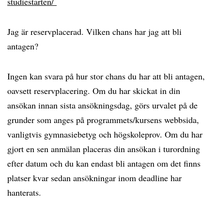
studiestarten/
Jag är reservplacerad. Vilken chans har jag att bli
antagen?
Ingen kan svara på hur stor chans du har att bli antagen,
oavsett reservplacering. Om du har skickat in din
ansökan innan sista ansökningsdag, görs urvalet på de
grunder som anges på programmets/kursens webbsida,
vanligtvis gymnasiebetyg och högskoleprov. Om du har
gjort en sen anmälan placeras din ansökan i turordning
efter datum och du kan endast bli antagen om det finns
platser kvar sedan ansökningar inom deadline har
hanterats.