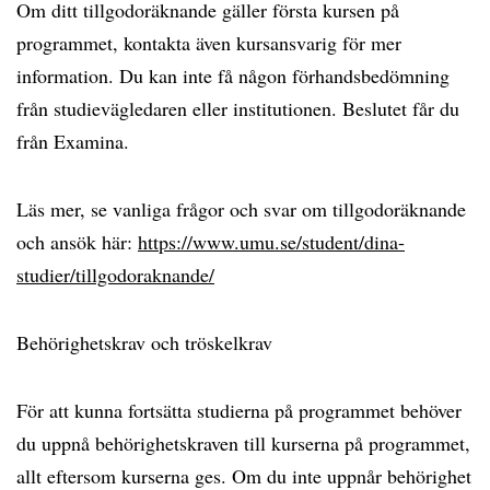
Om ditt tillgodoräknande gäller första kursen på
programmet, kontakta även kursansvarig för mer
information. Du kan inte få någon förhandsbedömning
från studievägledaren eller institutionen. Beslutet får du
från Examina.
Läs mer, se vanliga frågor och svar om tillgodoräknande
och ansök här:
https://www.umu.se/student/dina-
studier/tillgodoraknande/
Behörighetskrav och tröskelkrav
För att kunna fortsätta studierna på programmet behöver
du uppnå behörighetskraven till kurserna på programmet,
allt eftersom kurserna ges. Om du inte uppnår behörighet