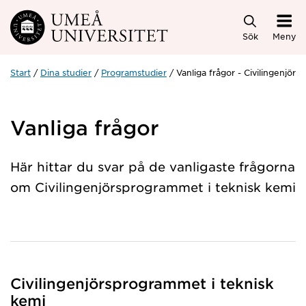
Hoppa direkt till innehållet
Sök
Meny
Start
Dina studier
Programstudier
Vanliga frågor - Civilingenjör
Vanliga frågor
Här hittar du svar på de vanligaste frågorna
om Civilingenjörsprogrammet i teknisk kemi
Civilingenjörsprogrammet i teknisk
kemi