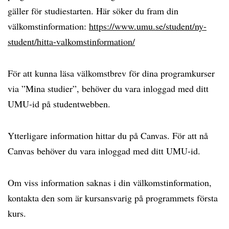
gäller för studiestarten. Här söker du fram din
välkomstinformation:
https://www.umu.se/student/ny-
student/hitta-valkomstinformation/
För att kunna läsa välkomstbrev för dina programkurser
via ”Mina studier”, behöver du vara inloggad med ditt
UMU-id på studentwebben.
Ytterligare information hittar du på Canvas. För att nå
Canvas behöver du vara inloggad med ditt UMU-id.
Om viss information saknas i din välkomstinformation,
kontakta den som är kursansvarig på programmets första
kurs.