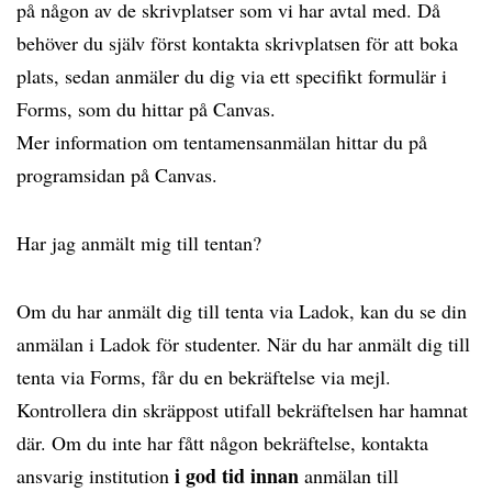
på någon av de skrivplatser som vi har avtal med. Då
behöver du själv först kontakta skrivplatsen för att boka
plats, sedan anmäler du dig via ett specifikt formulär i
Forms, som du hittar på Canvas.
Mer information om tentamensanmälan hittar du på
programsidan på Canvas.
Har jag anmält mig till tentan?
Om du har anmält dig till tenta via Ladok, kan du se din
anmälan i Ladok för studenter. När du har anmält dig till
tenta via Forms, får du en bekräftelse via mejl.
Kontrollera din skräppost utifall bekräftelsen har hamnat
där. Om du inte har fått någon bekräftelse, kontakta
i god tid innan
ansvarig institution
anmälan till