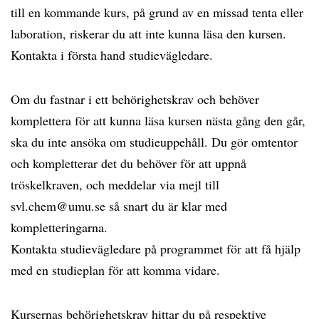
till en kommande kurs, på grund av en missad tenta eller
laboration, riskerar du att inte kunna läsa den kursen.
Kontakta i första hand studievägledare.
Om du fastnar i ett behörighetskrav och behöver
komplettera för att kunna läsa kursen nästa gång den går,
ska du inte ansöka om studieuppehåll. Du gör omtentor
och kompletterar det du behöver för att uppnå
tröskelkraven, och meddelar via mejl till
svl.chem@umu.se så snart du är klar med
kompletteringarna.
Kontakta studievägledare på programmet för att få hjälp
med en studieplan för att komma vidare.
Kursernas behörighetskrav hittar du på respektive