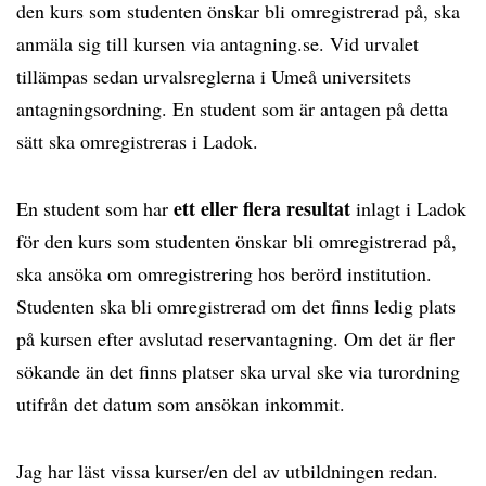
den kurs som studenten önskar bli omregistrerad på, ska
anmäla sig till kursen via antagning.se. Vid urvalet
tillämpas sedan urvalsreglerna i Umeå universitets
antagningsordning. En student som är antagen på detta
sätt ska omregistreras i Ladok.
ett eller flera resultat
En student som har
inlagt i Ladok
för den kurs som studenten önskar bli omregistrerad på,
ska ansöka om omregistrering hos berörd institution.
Studenten ska bli omregistrerad om det finns ledig plats
på kursen efter avslutad reservantagning. Om det är fler
sökande än det finns platser ska urval ske via turordning
utifrån det datum som ansökan inkommit.
Jag har läst vissa kurser/en del av utbildningen redan.