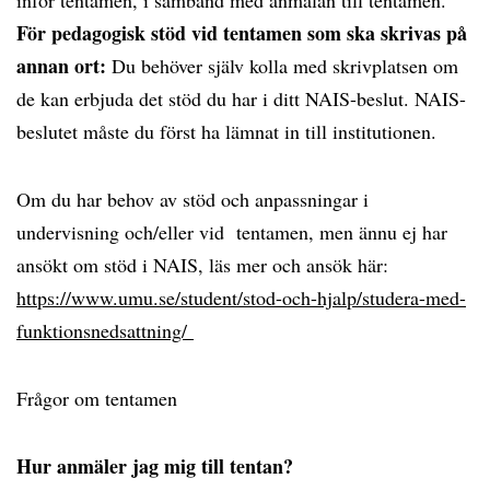
För pedagogisk stöd vid tentamen som ska skrivas på
annan ort:
Du behöver själv kolla med skrivplatsen om
de kan erbjuda det stöd du har i ditt NAIS-beslut. NAIS-
beslutet måste du först ha lämnat in till institutionen.
Om du har behov av stöd och anpassningar i
undervisning och/eller vid tentamen, men ännu ej har
ansökt om stöd i NAIS, läs mer och ansök här:
https://www.umu.se/student/stod-och-hjalp/studera-med-
funktionsnedsattning/
Frågor om tentamen
Hur anmäler jag mig till tentan?