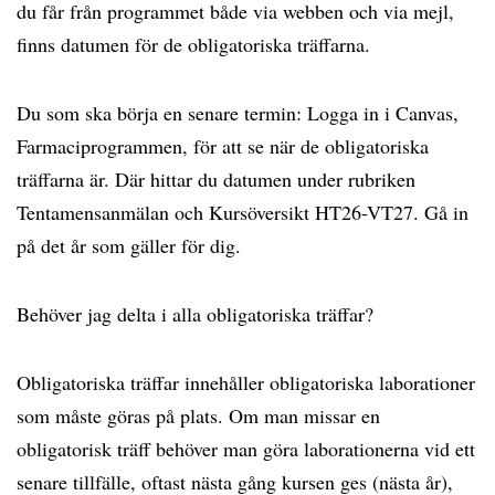
du får från programmet både via webben och via mejl,
finns datumen för de obligatoriska träffarna.
Du som ska börja en senare termin: Logga in i Canvas,
Farmaciprogrammen, för att se när de obligatoriska
träffarna är. Där hittar du datumen under rubriken
Tentamensanmälan och Kursöversikt HT26-VT27. Gå in
på det år som gäller för dig.
Behöver jag delta i alla obligatoriska träffar?
Obligatoriska träffar innehåller obligatoriska laborationer
som måste göras på plats. Om man missar en
obligatorisk träff behöver man göra laborationerna vid ett
senare tillfälle, oftast nästa gång kursen ges (nästa år),