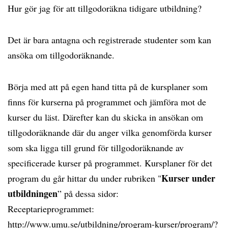
Hur gör jag för att tillgodoräkna tidigare utbildning?
Det är bara antagna och registrerade studenter som kan
ansöka om tillgodoräknande.
Börja med att på egen hand titta på de kursplaner som
finns för kurserna på programmet och jämföra mot de
kurser du läst. Därefter kan du skicka in ansökan om
tillgodoräknande där du anger vilka genomförda kurser
som ska ligga till grund för tillgodoräknande av
specificerade kurser på programmet. Kursplaner för det
Kurser under
program du går hittar du under rubriken "
utbildningen
” på dessa sidor:
Receptarieprogrammet:
http://www.umu.se/utbildning/program-kurser/program/?