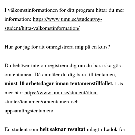
I välkomstinformationen för ditt program hittar du mer
information:
https://www.umu.se/student/ny-
student/hitta-valkomstinformation/
Hur gör jag för att omregistrera mig på en kurs?
Du behöver inte omregistrera dig om du bara ska göra
omtentamen. Då anmäler du dig bara till tentamen,
minst 10 arbetsdagar innan tentamenstillfället.
Läs
mer här:
https://www.umu.se/student/dina-
studier/tentamen/omtentamen-och-
uppsamlingstentamen/
helt saknar resultat
En student som
inlagt i Ladok för