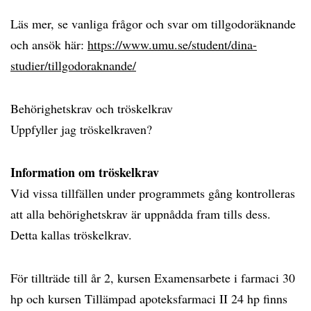
Läs mer, se vanliga frågor och svar om tillgodoräknande
och ansök här:
https://www.umu.se/student/dina-
studier/tillgodoraknande/
Behörighetskrav och tröskelkrav
Uppfyller jag tröskelkraven?
Information om tröskelkrav
Vid vissa tillfällen under programmets gång kontrolleras
att alla behörighetskrav är uppnådda fram tills dess.
Detta kallas tröskelkrav.
För tillträde till år 2, kursen Examensarbete i farmaci 30
hp och kursen Tillämpad apoteksfarmaci II 24 hp finns