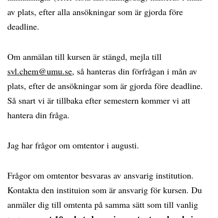
av plats, efter alla ansökningar som är gjorda före
deadline.
Om anmälan till kursen är stängd, mejla till
svl.chem@umu.se
, så hanteras din förfrågan i mån av
plats, efter de ansökningar som är gjorda före deadline.
Så snart vi är tillbaka efter semestern kommer vi att
hantera din fråga.
Jag har frågor om omtentor i augusti.
Frågor om omtentor besvaras av ansvarig institution.
Kontakta den instituion som är ansvarig för kursen. Du
anmäler dig till omtenta på samma sätt som till vanlig