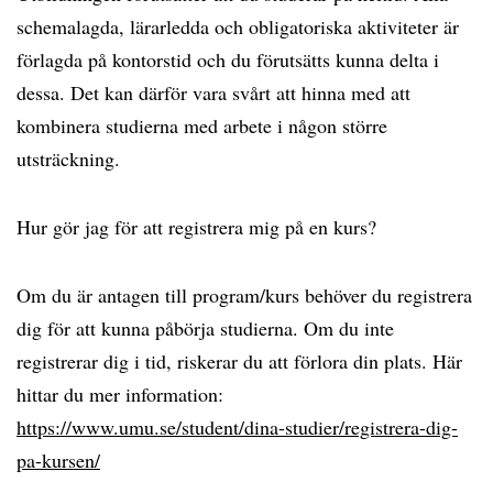
schemalagda, lärarledda och obligatoriska aktiviteter är
förlagda på kontorstid och du förutsätts kunna delta i
dessa. Det kan därför vara svårt att hinna med att
kombinera studierna med arbete i någon större
utsträckning.
Hur gör jag för att registrera mig på en kurs?
Om du är antagen till program/kurs behöver du registrera
dig för att kunna påbörja studierna. Om du inte
registrerar dig i tid, riskerar du att förlora din plats. Här
hittar du mer information:
https://www.umu.se/student/dina-studier/registrera-dig-
pa-kursen/