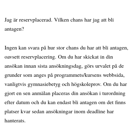
Jag är reservplacerad. Vilken chans har jag att bli
antagen?
Ingen kan svara på hur stor chans du har att bli antagen,
oavsett reservplacering. Om du har skickat in din
ansökan innan sista ansökningsdag, görs urvalet på de
grunder som anges på programmets/kursens webbsida,
vanligtvis gymnasiebetyg och högskoleprov. Om du har
gjort en sen anmälan placeras din ansökan i turordning
efter datum och du kan endast bli antagen om det finns
platser kvar sedan ansökningar inom deadline har
hanterats.