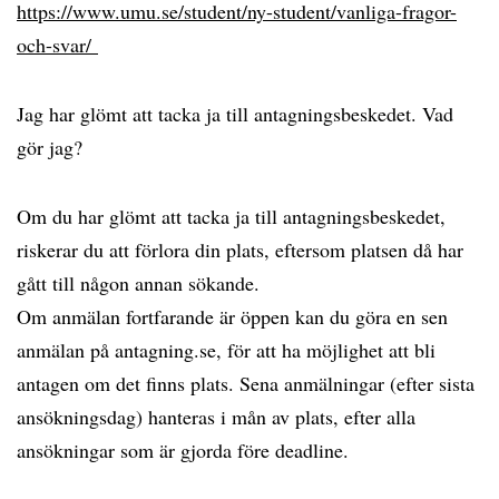
https://www.umu.se/student/ny-student/vanliga-fragor-
och-svar/
Jag har glömt att tacka ja till antagningsbeskedet. Vad
gör jag?
Om du har glömt att tacka ja till antagningsbeskedet,
riskerar du att förlora din plats, eftersom platsen då har
gått till någon annan sökande.
Om anmälan fortfarande är öppen kan du göra en sen
anmälan på antagning.se, för att ha möjlighet att bli
antagen om det finns plats. Sena anmälningar (efter sista
ansökningsdag) hanteras i mån av plats, efter alla
ansökningar som är gjorda före deadline.