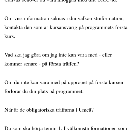
Om viss information saknas i din välkomstinformation,
kontakta den som är kursansvarig på programmets första
kurs.
Vad ska jag göra om jag inte kan vara med - eller
kommer senare - på första träffen?
Om du inte kan vara med på uppropet på första kursen
förlorar du din plats på programmet.
När är de obligatoriska träffarna i Umeå?
Du som ska börja temin 1: I välkomstinformationen som