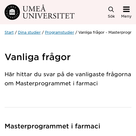
Hoppa direkt till innehållet
Sök
Meny
Start
Dina studier
Programstudier
Vanliga frågor - Masterprogra
Vanliga frågor
Här hittar du svar på de vanligaste frågorna
om Masterprogrammet i farmaci
Masterprogrammet i farmaci