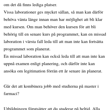
om det då finns lediga platser.
Vissa laborationer ges mycket sällan, så man kan därför
behöva vänta länge innan man har möjlighet att bli klar
med kursen. Om man behöver den kursen för att bli
behörig till en senare kurs på programmet, kan en missad
laboration i värsta fall leda till att man inte kan fortsätta
programmet som planerat.
En missad laboration kan också leda till att man inte kan
uppnå examen enligt planering, och därför inte kan
ansöka om legitimation förrän ett år senare än planerat.
Går det att kombinera jobb med studierna på master i
farmaci?
Utbildningen förutsätter att du studerar på heltid. Alla