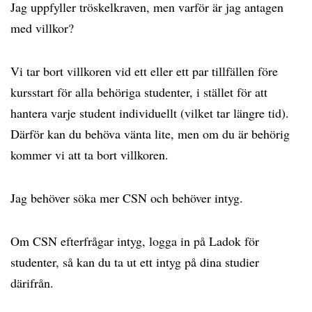
Jag uppfyller tröskelkraven, men varför är jag antagen
med villkor?
Vi tar bort villkoren vid ett eller ett par tillfällen före
kursstart för alla behöriga studenter, i stället för att
hantera varje student individuellt (vilket tar längre tid).
Därför kan du behöva vänta lite, men om du är behörig
kommer vi att ta bort villkoren.
Jag behöver söka mer CSN och behöver intyg.
Om CSN efterfrågar intyg, logga in på Ladok för
studenter, så kan du ta ut ett intyg på dina studier
därifrån.