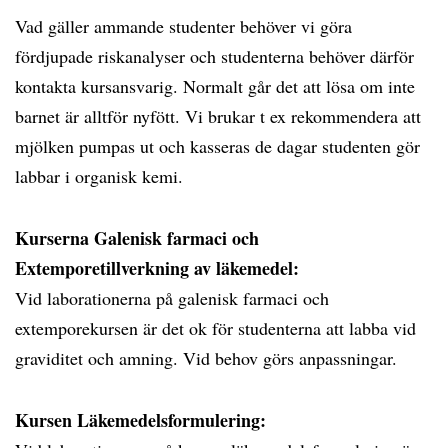
Vad gäller ammande studenter behöver vi göra
fördjupade riskanalyser och studenterna behöver därför
kontakta kursansvarig. Normalt går det att lösa om inte
barnet är alltför nyfött. Vi brukar t ex rekommendera att
mjölken pumpas ut och kasseras de dagar studenten gör
labbar i organisk kemi.
Kurserna Galenisk farmaci och
Extemporetillverkning av läkemedel:
Vid laborationerna på galenisk farmaci och
extemporekursen är det ok för studenterna att labba vid
graviditet och amning. Vid behov görs anpassningar.
Kursen Läkemedelsformulering: