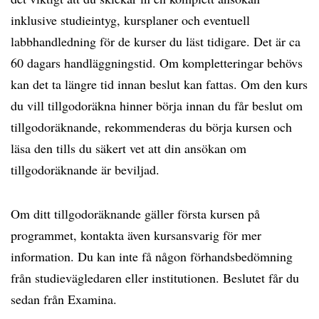
inklusive studieintyg, kursplaner och eventuell
labbhandledning för de kurser du läst tidigare. Det är ca
60 dagars handläggningstid. Om kompletteringar behövs
kan det ta längre tid innan beslut kan fattas. Om den kurs
du vill tillgodoräkna hinner börja innan du får beslut om
tillgodoräknande, rekommenderas du börja kursen och
läsa den tills du säkert vet att din ansökan om
tillgodoräknande är beviljad.
Om ditt tillgodoräknande gäller första kursen på
programmet, kontakta även kursansvarig för mer
information. Du kan inte få någon förhandsbedömning
från studievägledaren eller institutionen. Beslutet får du
sedan från Examina.