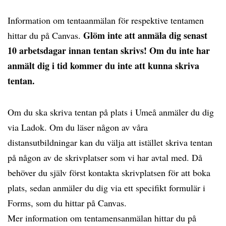
Information om tentaanmälan för respektive tentamen
Glöm inte att anmäla dig senast
hittar du på Canvas.
10 arbetsdagar innan tentan skrivs! Om du inte har
anmält dig i tid kommer du inte att kunna skriva
tentan.
Om du ska skriva tentan på plats i Umeå anmäler du dig
via Ladok. Om du läser någon av våra
distansutbildningar kan du välja att istället skriva tentan
på någon av de skrivplatser som vi har avtal med. Då
behöver du själv först kontakta skrivplatsen för att boka
plats, sedan anmäler du dig via ett specifikt formulär i
Forms, som du hittar på Canvas.
Mer information om tentamensanmälan hittar du på