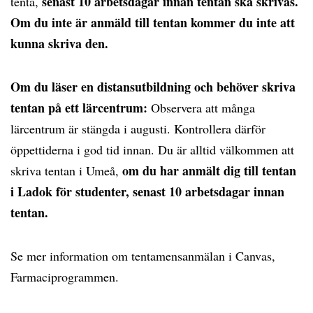
senast 10 arbetsdagar innan tentan ska skrivas.
tenta,
Om du inte är anmäld till tentan kommer du inte att
kunna skriva den.
Om du läser en distansutbildning och behöver skriva
tentan på ett lärcentrum:
Observera att många
lärcentrum är stängda i augusti. Kontrollera därför
öppettiderna i god tid innan. Du är alltid välkommen att
om du har anmält dig till tentan
skriva tentan i Umeå,
i Ladok för studenter, senast 10 arbetsdagar innan
tentan.
Se mer information om tentamensanmälan i Canvas,
Farmaciprogrammen.