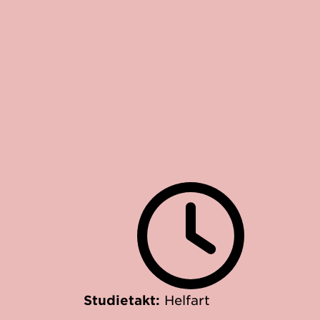
Studietakt:
Helfart