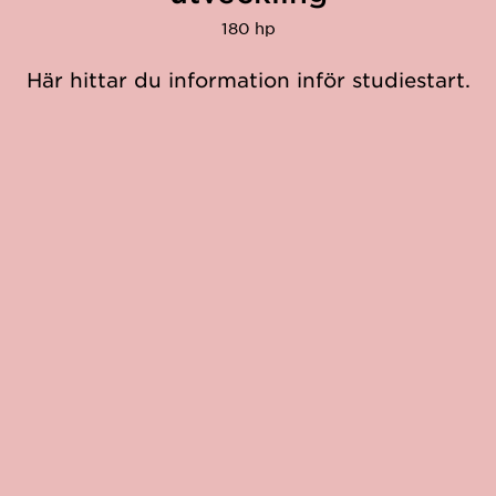
180 hp
Här hittar du information inför studiestart.