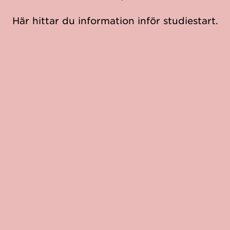
Här hittar du information inför studiestart.