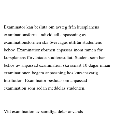
Examinator kan besluta om avsteg från kursplanens
examinationsform. Individuell anpassning av
examinationsformen ska övervägas utifrån studentens
behov. Examinationsformen anpassas inom ramen för
kursplanens förväntade studieresultat. Student som har
behov av anpassad examination ska senast 10 dagar innan
examinationen begära anpassning hos kursansvarig
institution. Examinator beslutar om anpassad
examination som sedan meddelas studenten.
Vid examination av samtliga delar används