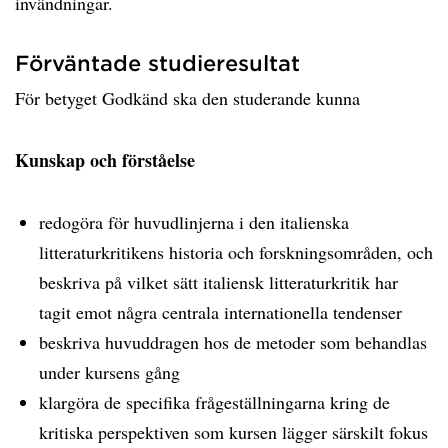
invändningar.
Förväntade studieresultat
För betyget Godkänd ska den studerande kunna
Kunskap och förståelse
redogöra för huvudlinjerna i den italienska
litteraturkritikens historia och forskningsområden, och
beskriva på vilket sätt italiensk litteraturkritik har
tagit emot några centrala internationella tendenser
beskriva huvuddragen hos de metoder som behandlas
under kursens gång
klargöra de specifika frågeställningarna kring de
kritiska perspektiven som kursen lägger särskilt fokus