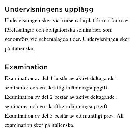
Undervisningens upplägg
Undervisningen sker via kursens lärplattform i form av
föreläsningar och obligatoriska seminarier, som
genomförs vid schemalagda tider. Undervisningen sker
på italienska.
Examination
Examination av del 1 består av aktivt deltagande i
seminarier och en skriftlig inlämningsuppgift.
Examination av del 2 består av aktivt deltagande i
seminarier och en skriftlig inlämningsuppgift.
Examination av del 3 består av ett muntligt prov. All
examination sker på italienska.