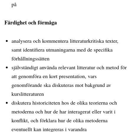
på
Färdighet och förmåga
analysera och kommentera litteraturkritiska texter,
samt identifiera utmaningarna med de specifika
förhållningssätten
självständigt använda relevant litteratur och metod för
att genomföra en kort presentation, vars
genomförande ska diskuteras mot bakgrund av
kurslitteraturen
diskutera historiciteten hos de olika teorierna och
metoderna och hur de har interagerat eller varit i
konflikt, och förklara hur de olika metoderna
eventuellt kan integreras i varandra