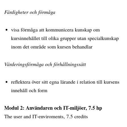
Färdigheter och förmåga
visa förmåga att kommunicera kunskap om
kursinnehållet till olika grupper utan specialkunskap
inom det område som kursen behandlar
Värderingsförmåga och förhållningssätt
reflektera över sitt egna lärande i relation till kursens
innehåll och form
Modul 2: Användaren och IT-miljöer, 7.5 hp
The user and IT-enviroments, 7.5 credits