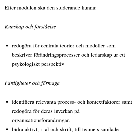
Efter modulen ska den studerande kunna:
Kunskap och förståelse
redogöra för centrala teorier och modeller som
beskriver förändringsprocesser och ledarskap ur ett
psykologiskt perspektiv
Färdigheter och förmåga
identifiera relevanta process‑ och kontextfaktorer samt
redogöra för deras inverkan på
organisationsförändringar.
bidra aktivt, i tal och skrift, till teamets samlade