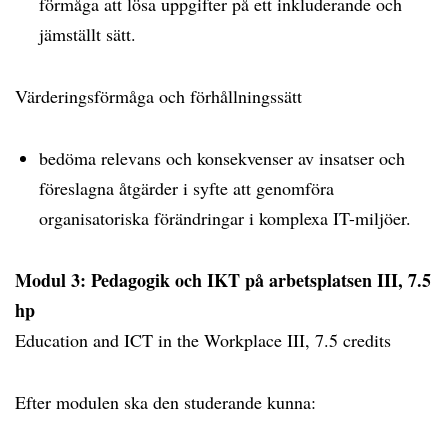
förmåga att lösa uppgifter på ett inkluderande och
jämställt sätt.
Värderingsförmåga och förhållningssätt
bedöma relevans och konsekvenser av insatser och
föreslagna åtgärder i syfte att genomföra
organisatoriska förändringar i komplexa IT-miljöer.
Modul 3: Pedagogik och IKT på arbetsplatsen III, 7.5
hp
Education and ICT in the Workplace III, 7.5 credits
Efter modulen ska den studerande kunna: