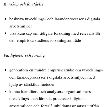
Kunskap och förståelse
beskriva utvecklings- och lärandeprocesser i digitala
arbetsmiljöer
visa kunskap om tidigare forskning med relevans för
den empiriska studiens forskningsområde
Färdigheter och förmåga
genomföra en mindre empirisk studie om utvecklings-
och lärandeprocesser i digitala arbetsmiljöer med
hjälp av särskilda metoder
kunna identifiera och analysera organisationers
utvecklings- och lärande processer i digitala
arbetsmiljöer och föreslå utbildningsinsatser utifrån