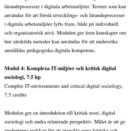
lärandeprocesser i digitala arbetsmiljöer. Teorier som kan
användas för att förstå utvecklings- och lärandeprocesser
i digitala arbetsmiljöer lyfts fram, både på individuell
och organisatorisk nivå. Modulen ger även kunskaper om
hur särskilda metoder kan användas för att undersöka
anställdas pedagogiska digitala kompetens.
Modul 4: Komplexa IT-miljöer och kritisk digital
sociologi, 7.5 hp
Complex IT-environments and critical digital sociology,
7.5 credits
Modulen ger en introduktion till kritisk teori, digital
sociologi och andra relaterade perspektiv. Målet är att ge
studenterna redskap för att utveckla egna kritiska och