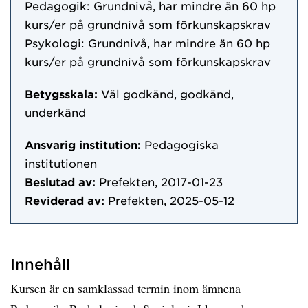
Pedagogik: Grundnivå, har mindre än 60 hp
kurs/er på grundnivå som förkunskapskrav
Psykologi: Grundnivå, har mindre än 60 hp
kurs/er på grundnivå som förkunskapskrav
Betygsskala:
Väl godkänd, godkänd,
underkänd
Ansvarig institution:
Pedagogiska
institutionen
Beslutad av:
Prefekten, 2017-01-23
Reviderad av:
Prefekten, 2025-05-12
Innehåll
Kursen är en samklassad termin inom ämnena