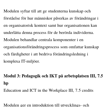
Modulen syftar till att ge studenterna kunskap och
förståelse för hur människor påverkas av förändringar i
en organisatorisk kontext samt hur organisationen kan
underlätta denna process för de berörda individerna.
Modulen behandlar centrala komponenter i en
organisationsförändringsprocess som omfattar kunskap
och färdigheter i att bedriva förändringsledning i
komplexa IT-miljöer.
Modul 3: Pedagogik och IKT på arbetsplatsen III, 7.5
hp
Education and ICT in the Workplace III, 7.5 credits
Modulen ger en introduktion till utvecklings- och