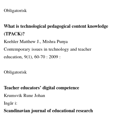
Obligatorisk
What is technological pedagogical content knowledge
(TPACK)?
Koehler Matthew J., Mishra Punya
Contemporary issues in technology and teacher
education, 9(1), 60-70 :
2009 :
Obligatorisk
Teacher educators’ digital competence
Krumsvik Rune Johan
Ingår i:
Scandinavian journal of educational research