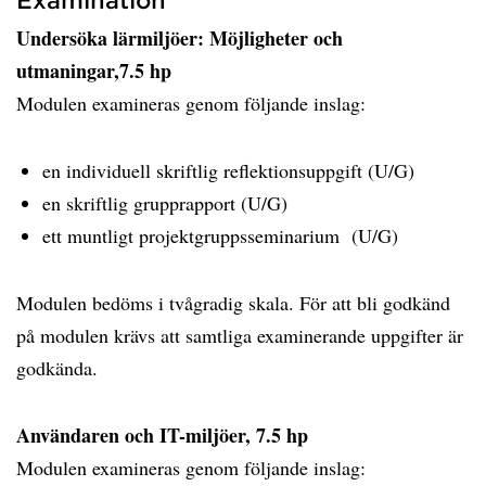
Undersöka lärmiljöer: Möjligheter och
utmaningar,7.5 hp
Modulen examineras genom följande inslag:
en individuell skriftlig reflektionsuppgift (U/G)
en skriftlig grupprapport (U/G)
ett muntligt projektgruppsseminarium (U/G)
Modulen bedöms i tvågradig skala. För att bli godkänd
på modulen krävs att samtliga examinerande uppgifter är
godkända.
Användaren och IT-miljöer, 7.5 hp
Modulen examineras genom följande inslag: