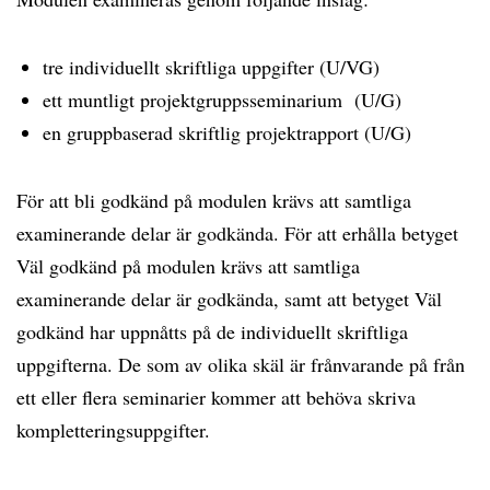
tre individuellt skriftliga uppgifter (U/VG)
ett muntligt projektgruppsseminarium (U/G)
en gruppbaserad skriftlig projektrapport (U/G)
För att bli godkänd på modulen krävs att samtliga
examinerande delar är godkända. För att erhålla betyget
Väl godkänd på modulen krävs att samtliga
examinerande delar är godkända, samt att betyget Väl
godkänd har uppnåtts på de individuellt skriftliga
uppgifterna. De som av olika skäl är frånvarande på från
ett eller flera seminarier kommer att behöva skriva
kompletteringsuppgifter.