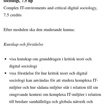
sociologi, 7.5 hp
Complex IT-enviroments and critical digital sociology,
7.5 credits
Efter modulen ska den studerande kunna:
Kunskap och förståelse
visa kunskap om grunddragen i kritisk teori och
digital sociologi
visa förståelse för hur kritisk teori och digital
sociologi kan användas för att studera komplexa IT-
miljöer och hur sådana miljöer står i relation till sin
omgivande kontext om komplexa IT-miljöer i relation
till bredare samhälleliga och globala nätverk och