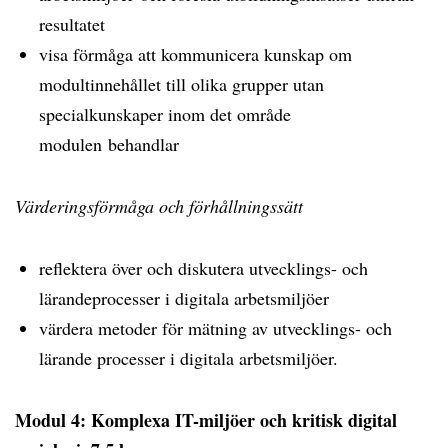
resultatet
visa förmåga att kommunicera kunskap om
modultinnehållet till olika grupper utan
specialkunskaper inom det område
modulen behandlar
Värderingsförmåga och förhållningssätt
reflektera över och diskutera utvecklings- och
lärandeprocesser i digitala arbetsmiljöer
värdera metoder för mätning av utvecklings- och
lärande processer i digitala arbetsmiljöer.
Modul 4: Komplexa IT-miljöer och kritisk digital