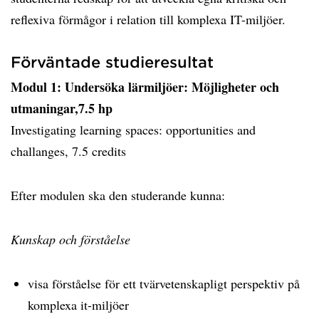
reflexiva förmågor i relation till komplexa IT-miljöer.
Förväntade studieresultat
Modul 1: Undersöka lärmiljöer: Möjligheter och
utmaningar,7.5 hp
Investigating learning spaces: opportunities and
challanges, 7.5 credits
Efter modulen ska den studerande kunna:
Kunskap och förståelse
visa förståelse för ett tvärvetenskapligt perspektiv på
komplexa it-miljöer