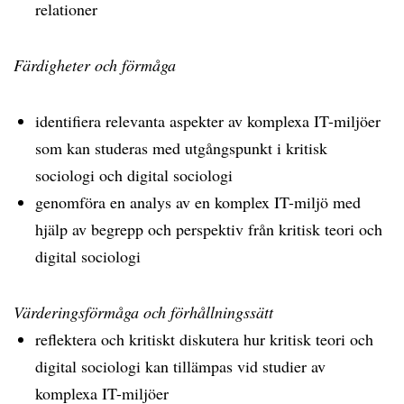
relationer
Färdigheter och förmåga
identifiera relevanta aspekter av komplexa IT-miljöer
som kan studeras med utgångspunkt i kritisk
sociologi och digital sociologi
genomföra en analys av en komplex IT-miljö med
hjälp av begrepp och perspektiv från kritisk teori och
digital sociologi
Värderingsförmåga och förhållningssätt
reflektera och kritiskt diskutera hur kritisk teori och
digital sociologi kan tillämpas vid studier av
komplexa IT-miljöer