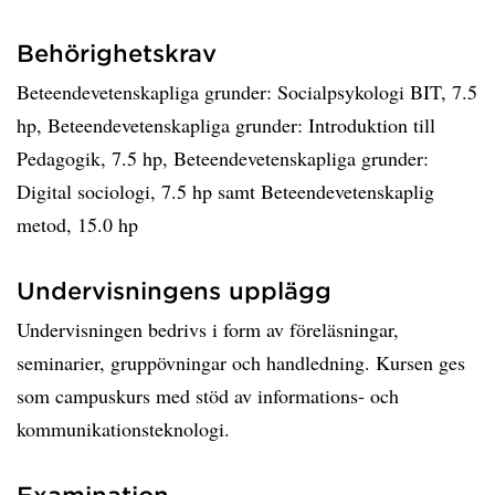
Behörighetskrav
Beteendevetenskapliga grunder: Socialpsykologi BIT, 7.5
hp, Beteendevetenskapliga grunder: Introduktion till
Pedagogik, 7.5 hp, Beteendevetenskapliga grunder:
Digital sociologi, 7.5 hp samt Beteendevetenskaplig
metod, 15.0 hp
Undervisningens upplägg
Undervisningen bedrivs i form av föreläsningar,
seminarier, gruppövningar och handledning. Kursen ges
som campuskurs med stöd av informations- och
kommunikationsteknologi.
Examination