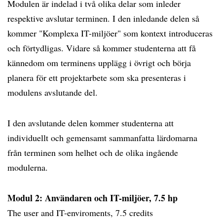
Modulen är indelad i två olika delar som inleder
respektive avslutar terminen. I den inledande delen så
kommer "Komplexa IT-miljöer" som kontext introduceras
och förtydligas. Vidare så kommer studenterna att få
kännedom om terminens upplägg i övrigt och börja
planera för ett projektarbete som ska presenteras i
modulens avslutande del.
I den avslutande delen kommer studenterna att
individuellt och gemensamt sammanfatta lärdomarna
från terminen som helhet och de olika ingående
modulerna.
Modul 2: Användaren och IT-miljöer, 7.5 hp
The user and IT-enviroments, 7.5 credits