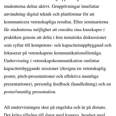
studenterna deltar aktivt. Gruppövningar innefattar
användning digital teknik och plattformar för att
kommunicera vetenskapliga resultat. Efter seminarierna
får studenterna möjlighet att omsätta sina kunskaper i
praktiken genom att delta i fem tematiska diskussioner
som syftar till kompetens- och kapacitetsuppbyggnad och
fokuserar på vetenskapens kommunikationsförmåga.
Undervisning i vetenskapskommunikation omfattar
kapacitetsbyggande sessioner (designa en vetenskaplig
poster, pitch-presentationer och effektiva muntliga
presentationer), personlig feedback (handledning) och en
poster/muntlig presentation.
All undervisningen sker på engelska och är på distans.
Det krävs tillgång till dator med kamera, headset med