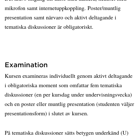
mikrofon samt internetuppkoppling. Poster/muntlig
presentation samt närvaro och aktivt deltagande i
tematiska diskussioner är obligatoriskt.
Examination
Kursen examineras individuellt genom aktivt deltagande
i obligatoriska moment som omfattar fem tematiska
diskussioner (en per kursdag under undervisningsvecka)
och en poster eller muntlig presentation (studenten väljer
presentationsform) i slutet av kursen.
På tematiska diskussioner sätts betygen underkänd (U)