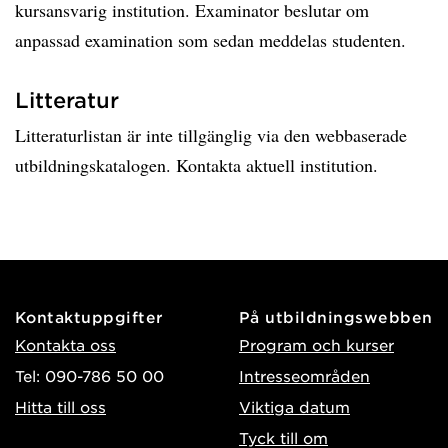
kursansvarig institution. Examinator beslutar om
anpassad examination som sedan meddelas studenten.
Litteratur
Litteraturlistan är inte tillgänglig via den webbaserade
utbildningskatalogen. Kontakta aktuell institution.
Kontaktuppgifter
På utbildningswebben
Kontakta oss
Program och kurser
Tel: 090-786 50 00
Intresseområden
Hitta till oss
Viktiga datum
Tyck till om