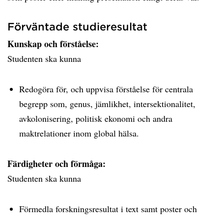
Förväntade studieresultat
Kunskap och förståelse:
Studenten ska kunna
Redogöra för, och uppvisa förståelse för centrala
begrepp som, genus, jämlikhet, intersektionalitet,
avkolonisering, politisk ekonomi och andra
maktrelationer inom global hälsa.
Färdigheter och förmåga:
Studenten ska kunna
Förmedla forskningsresultat i text samt poster och