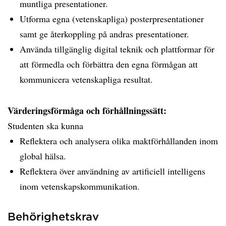
muntliga presentationer.
Utforma egna (vetenskapliga) posterpresentationer
samt ge återkoppling på andras presentationer.
Använda tillgänglig digital teknik och plattformar för
att förmedla och förbättra den egna förmågan att
kommunicera vetenskapliga resultat.
Värderingsförmåga och förhållningssätt:
Studenten ska kunna
Reflektera och analysera olika maktförhållanden inom
global hälsa.
Reflektera över användning av artificiell intelligens
inom vetenskapskommunikation.
Behörighetskrav