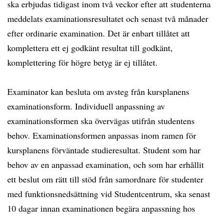
ska erbjudas tidigast inom två veckor efter att studenterna
meddelats examinationsresultatet och senast två månader
efter ordinarie examination. Det är enbart tillåtet att
komplettera ett ej godkänt resultat till godkänt,
komplettering för högre betyg är ej tillåtet.
Examinator kan besluta om avsteg från kursplanens
examinationsform. Individuell anpassning av
examinationsformen ska övervägas utifrån studentens
behov. Examinationsformen anpassas inom ramen för
kursplanens förväntade studieresultat. Student som har
behov av en anpassad examination, och som har erhållit
ett beslut om rätt till stöd från samordnare för studenter
med funktionsnedsättning vid Studentcentrum, ska senast
10 dagar innan examinationen begära anpassning hos