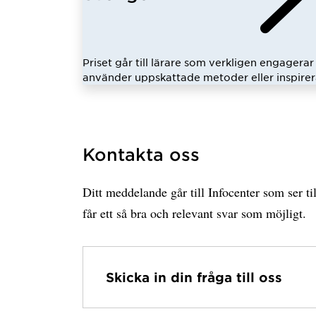
Priset går till lärare som verkligen engagerar 
använder uppskattade metoder eller inspirer
Kontakta oss
Ditt meddelande går till Infocenter som ser til
får ett så bra och relevant svar som möjligt.
Skicka in din fråga till oss