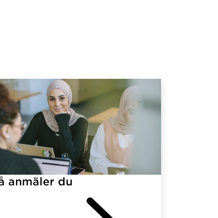
å anmäler du