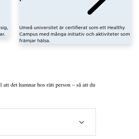
sig,
Umeå universitet är certifierat som ett Healthy
ar.
Campus med många initiativ och aktiviteter som
främjar hälsa.
l att det hamnar hos rätt person – så att du