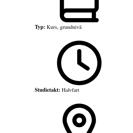
Typ:
Kurs, grundnivå
Studietakt:
Halvfart