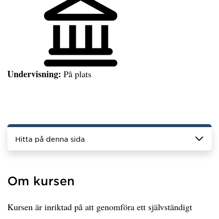
Undervisning:
På plats
Hitta på denna sida
Om kursen
Kursen är inriktad på att genomföra ett självständigt