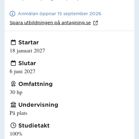
Anmälan öppnar 15 september 2026
Spara utbildningen på
antagning.se
Startar
18 januari 2027
Slutar
6 juni 2027
Omfattning
30 hp
Undervisning
På plats
Studietakt
100%