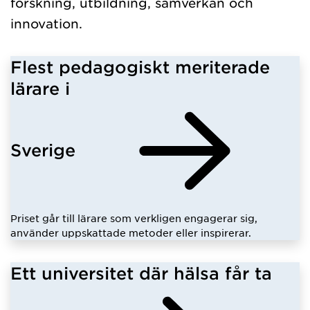
forskning, utbildning, samverkan och
innovation.
Flest pedagogiskt meriterade
lärare i
Sverige
Priset går till lärare som verkligen engagerar sig,
använder uppskattade metoder eller inspirerar.
Ett universitet där hälsa får ta