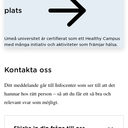
plats
Umeå universitet är certifierat som ett Healthy Campus
med många initiativ och aktiviteter som främjar hälsa.
Kontakta oss
Ditt meddelande går till Infocenter som ser till att det
hamnar hos rätt person – så att du får ett så bra och
relevant svar som möjligt.
Skicka in din fråga till oss