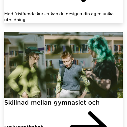
Med fristående kurser kan du designa din egen unika
utbildning.
Skillnad mellan gymnasiet och
universitetet