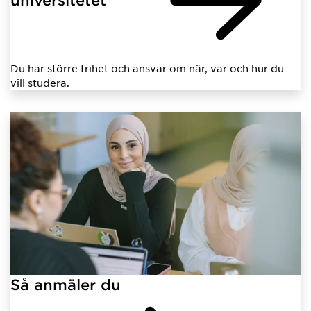
Du har större frihet och ansvar om när, var och hur du
vill studera.
Så anmäler du