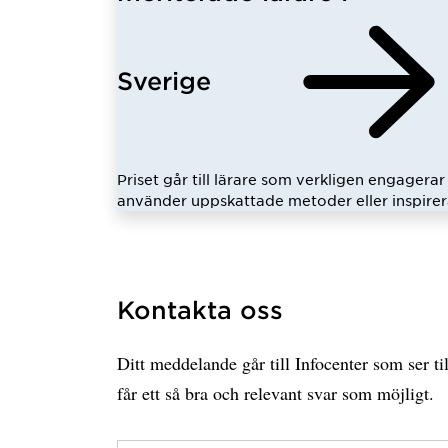
Sverige
Priset går till lärare som verkligen engagerar 
använder uppskattade metoder eller inspirer
Kontakta oss
Ditt meddelande går till Infocenter som ser til
får ett så bra och relevant svar som möjligt.