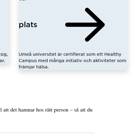
plats
sig,
Umeå universitet är certifierat som ett Healthy
ar.
Campus med många initiativ och aktiviteter som
främjar hälsa.
l att det hamnar hos rätt person – så att du