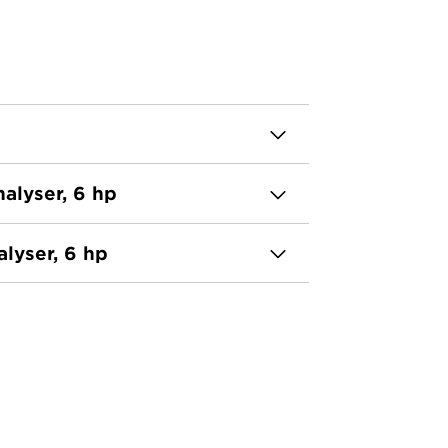
alyser, 6 hp
alyser, 6 hp