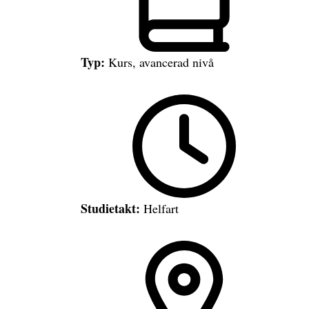
Typ:
Kurs, avancerad nivå
Studietakt:
Helfart