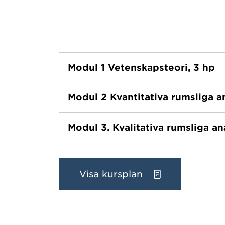
Modul 1 Vetenskapsteori, 3 hp
Modul 2 Kvantitativa rumsliga an
Modul 3. Kvalitativa rumsliga an
Visa kursplan