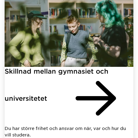
Skillnad mellan gymnasiet och
universitetet
Du har större frihet och ansvar om när, var och hur du
vill studera.