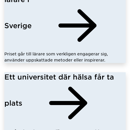
Sverige
Priset går till lärare som verkligen engagerar sig,
använder uppskattade metoder eller inspirerar.
Ett universitet där hälsa får ta
plats