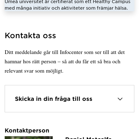
Umeå universitet är certifierat som ett Healthy Campus
med många initiativ och aktiviteter som främjar hälsa.
Kontakta oss
Ditt meddelande går till Infocenter som ser till att det
hamnar hos rätt person – så att du får ett så bra och
relevant svar som möjligt.
Skicka in din fråga till oss
Kontaktperson