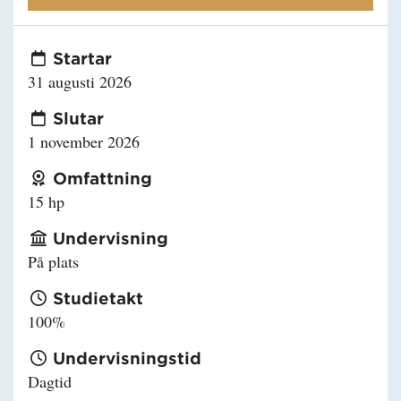
Startar
31 augusti 2026
Slutar
1 november 2026
Omfattning
15 hp
Undervisning
På plats
Studietakt
100%
Undervisningstid
Dagtid