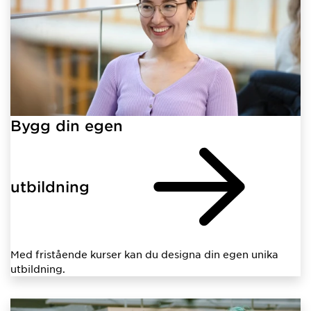
Bygg din egen
utbildning
Med fristående kurser kan du designa din egen unika
utbildning.