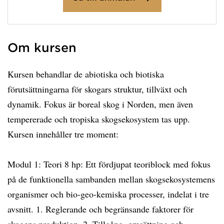
Om kursen
Kursen behandlar de abiotiska och biotiska
förutsättningarna för skogars struktur, tillväxt och
dynamik. Fokus är boreal skog i Norden, men även
tempererade och tropiska skogsekosystem tas upp.
Kursen innehåller tre moment:
Modul 1: Teori 8 hp: Ett fördjupat teoriblock med fokus
på de funktionella sambanden mellan skogsekosystemens
organismer och bio-geo-kemiska processer, indelat i tre
avsnitt. 1. Reglerande och begränsande faktorer för