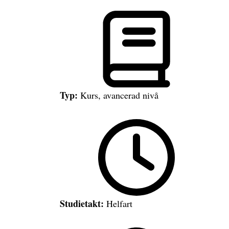
Typ:
Kurs, avancerad nivå
Studietakt:
Helfart