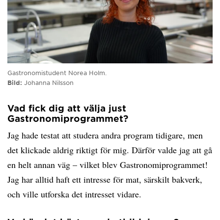
Gastronomistudent Norea Holm.
Bild:
Johanna Nilsson
Vad fick dig att välja just
Gastronomiprogrammet?
Jag hade testat att studera andra program tidigare, men
det klickade aldrig riktigt för mig. Därför valde jag att gå
en helt annan väg – vilket blev Gastronomiprogrammet!
Jag har alltid haft ett intresse för mat, särskilt bakverk,
och ville utforska det intresset vidare.