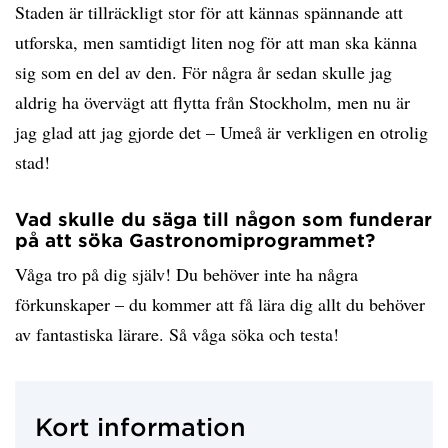
Staden är tillräckligt stor för att kännas spännande att
utforska, men samtidigt liten nog för att man ska känna
sig som en del av den. För några år sedan skulle jag
aldrig ha övervägt att flytta från Stockholm, men nu är
jag glad att jag gjorde det – Umeå är verkligen en otrolig
stad!
Vad skulle du säga till någon som funderar
på att söka Gastronomiprogrammet?
Våga tro på dig själv! Du behöver inte ha några
förkunskaper – du kommer att få lära dig allt du behöver
av fantastiska lärare. Så våga söka och testa!
Kort information