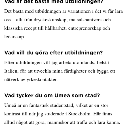
Vad är det bästa med utbildningen?
Det bästa med utbildningen är variationen i det vi får lära
oss – allt från dryckeskunskap, matsalshantverk och
klassiska recept till hållbarhet, entreprenörskap och
ledarskap.
Vad vill du göra efter utbildningen?
Efter utbildningen vill jag arbeta utomlands, helst i
Italien, för att utveckla mina färdigheter och bygga ett
nätverk av yrkeskontakter.
Vad tycker du om Umeå som stad?
Umeå är en fantastisk studentstad, vilket är en stor
kontrast till när jag studerade i Stockholm. Här finns
alltid något att göra, människor att träffa och lära känna.