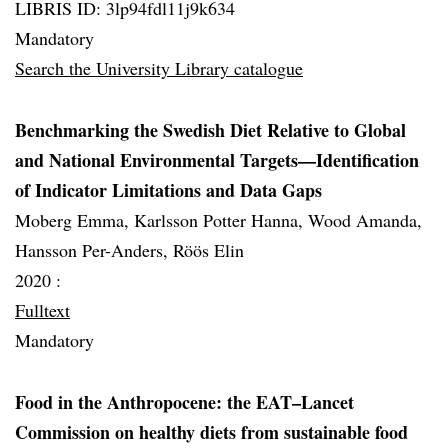
LIBRIS ID: 3lp94fdl11j9k634
Mandatory
Search the University Library catalogue
Benchmarking the Swedish Diet Relative to Global
and National Environmental Targets—Identification
of Indicator Limitations and Data Gaps
Moberg Emma, Karlsson Potter Hanna, Wood Amanda,
Hansson Per-Anders, Röös Elin
2020 :
Fulltext
Mandatory
Food in the Anthropocene: the EAT–Lancet
Commission on healthy diets from sustainable food