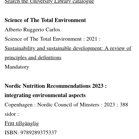
Search the University Library catalogue
Science of The Total Environment
Alberto Ruggerio Carlos
Science of The Total Environment :
2021 :
Sustainability and sustainable development: A review of
principles and definitions
Mandatory
Nordic Nutrition Recommendations 2023
:
integrating environmental aspects
Copenhagen :
Nordic Council of Minsters :
2023 :
388
sidor :
Fritt tillgänglig
ISBN: 9789289375337