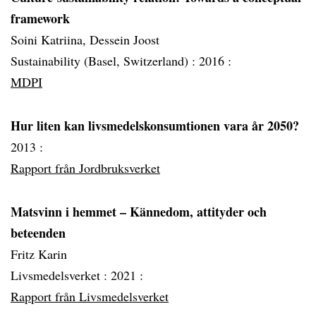
framework
Soini Katriina, Dessein Joost
Sustainability (Basel, Switzerland) :
2016 :
MDPI
Hur liten kan livsmedelskonsumtionen vara år 2050?
2013 :
Rapport från Jordbruksverket
Matsvinn i hemmet – Kännedom, attityder och
beteenden
Fritz Karin
Livsmedelsverket :
2021 :
Rapport från Livsmedelsverket