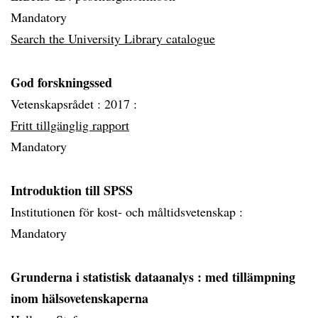
Mandatory
Search the University Library catalogue
God forskningssed
Vetenskapsrådet :
2017 :
Fritt tillgänglig rapport
Mandatory
Introduktion till SPSS
Institutionen för kost- och måltidsvetenskap :
Mandatory
Grunderna i statistisk dataanalys
: med tillämpning
inom hälsovetenskaperna