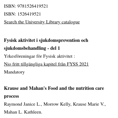
ISBN: 9781526419521
ISBN: 1526419521
Search the University Library catalogue
Fysisk aktivitet i sjukdomsprevention och
sjukdomsbehandling - del 1
Yrkesföreningar för Fysisk aktivitet :
Nio fritt tillgängliga kapitel från FYSS 2021
Mandatory
Krause and Mahan's Food and the nutrition care
process
Raymond Janice L., Morrow Kelly, Krause Marie V.,
Mahan L. Kathleen.