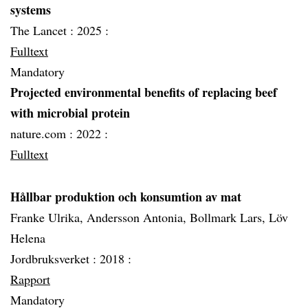
systems
The Lancet :
2025 :
Fulltext
Mandatory
Projected environmental benefits of replacing beef
with microbial protein
nature.com :
2022 :
Fulltext
Hållbar produktion och konsumtion av mat
Franke Ulrika, Andersson Antonia, Bollmark Lars, Löv
Helena
Jordbruksverket :
2018 :
Rapport
Mandatory