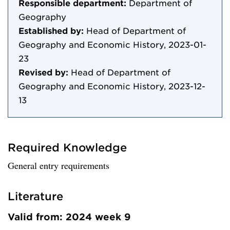
Responsible department:
Department of
Geography
Established by:
Head of Department of
Geography and Economic History, 2023-01-
23
Revised by:
Head of Department of
Geography and Economic History, 2023-12-
13
Required Knowledge
General entry requirements
Literature
Valid from: 2024 week 9