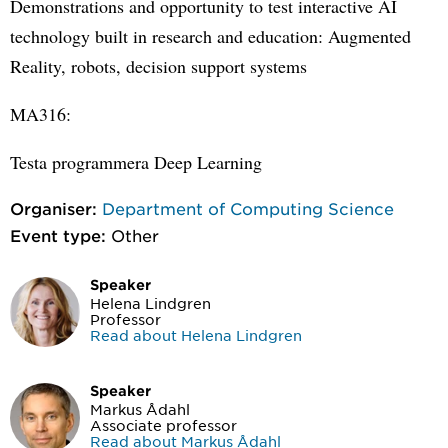
Demonstrations and opportunity to test interactive AI
technology built in research and education: Augmented
Reality, robots, decision support systems
MA316:
Testa programmera Deep Learning
Organiser:
Department of Computing Science
Event type:
Other
Speaker
Helena Lindgren
Professor
Read about Helena Lindgren
Speaker
Markus Ådahl
Associate professor
Read about Markus Ådahl