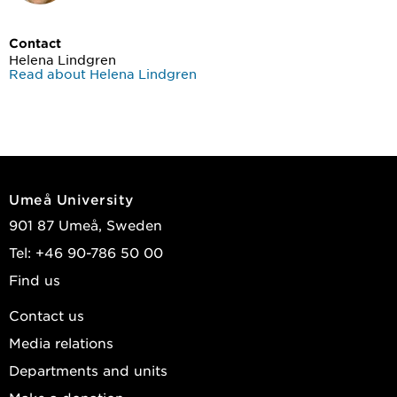
Contact
Helena Lindgren
Read about Helena Lindgren
Umeå University
901 87 Umeå, Sweden
Tel: +46 90-786 50 00
Find us
Contact us
Media relations
Departments and units