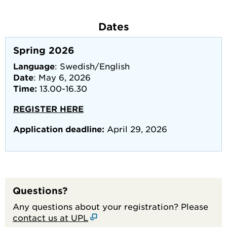
Dates
Spring 2026
Language
: Swedish/English
Date
: May 6, 2026
Time:
13.00-16.30
REGISTER HERE
Application deadline:
April 29, 2026
Questions?
Any questions about your registration? Please
contact us at UPL