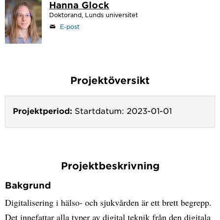
Hanna Glock
Doktorand, Lunds universitet
E-post
Projektöversikt
Projektperiod:
Startdatum: 2023-01-01
Projektbeskrivning
Bakgrund
Digitalisering i hälso- och sjukvården är ett brett begrepp.
Det innefattar alla typer av digital teknik från den digitala