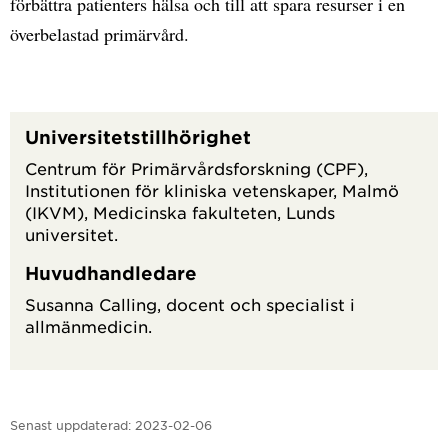
förbättra patienters hälsa och till att spara resurser i en
överbelastad primärvård.
Universitetstillhörighet
Centrum för Primärvårdsforskning (CPF),
Institutionen för kliniska vetenskaper, Malmö
(IKVM), Medicinska fakulteten, Lunds
universitet.
Huvudhandledare
Susanna Calling, docent och specialist i
allmänmedicin.
Senast uppdaterad:
2023-02-06