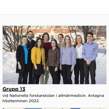
Grupp 13
vid Nationella forskarskolan i allmänmedicin. Antagna
höstterminen 2022.