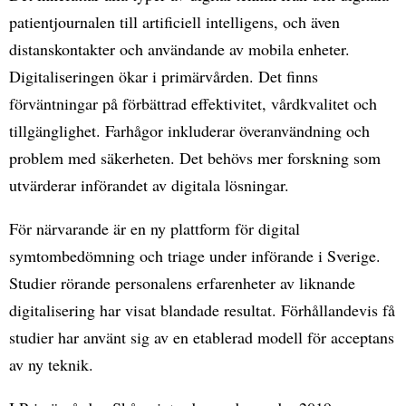
patientjournalen till artificiell intelligens, och även
distanskontakter och användande av mobila enheter.
Digitaliseringen ökar i primärvården. Det finns
förväntningar på förbättrad effektivitet, vårdkvalitet och
tillgänglighet. Farhågor inkluderar överanvändning och
problem med säkerheten. Det behövs mer forskning som
utvärderar införandet av digitala lösningar.
För närvarande är en ny plattform för digital
symtombedömning och triage under införande i Sverige.
Studier rörande personalens erfarenheter av liknande
digitalisering har visat blandade resultat. Förhållandevis få
studier har använt sig av en etablerad modell för acceptans
av ny teknik.