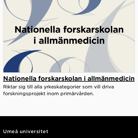
Nationella forskarskolan i allmänmedicin
Riktar sig till alla yrkeskategorier som vill driva
forskningsprojekt inom primärvården.
Umeå universitet