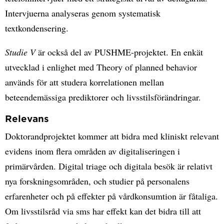
Intervjuerna analyseras genom systematisk
textkondensering.
Studie V
är också del av PUSHME-projektet. En enkät
utvecklad i enlighet med Theory of planned behavior
används för att studera korrelationen mellan
beteendemässiga prediktorer och livsstilsförändringar.
Relevans
Doktorandprojektet kommer att bidra med kliniskt relevant
evidens inom flera områden av digitaliseringen i
primärvården. Digital triage och digitala besök är relativt
nya forskningsområden, och studier på personalens
erfarenheter och på effekter på vårdkonsumtion är fåtaliga.
Om livsstilsråd via sms har effekt kan det bidra till att