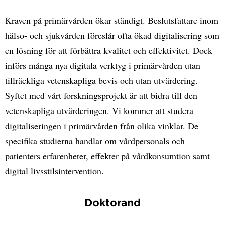
Kraven på primärvården ökar ständigt. Beslutsfattare inom
hälso- och sjukvården föreslår ofta ökad digitalisering som
en lösning för att förbättra kvalitet och effektivitet. Dock
införs många nya digitala verktyg i primärvården utan
tillräckliga vetenskapliga bevis och utan utvärdering.
Syftet med vårt forskningsprojekt är att bidra till den
vetenskapliga utvärderingen. Vi kommer att studera
digitaliseringen i primärvården från olika vinklar. De
specifika studierna handlar om vårdpersonals och
patienters erfarenheter, effekter på vårdkonsumtion samt
digital livsstilsintervention.
Doktorand