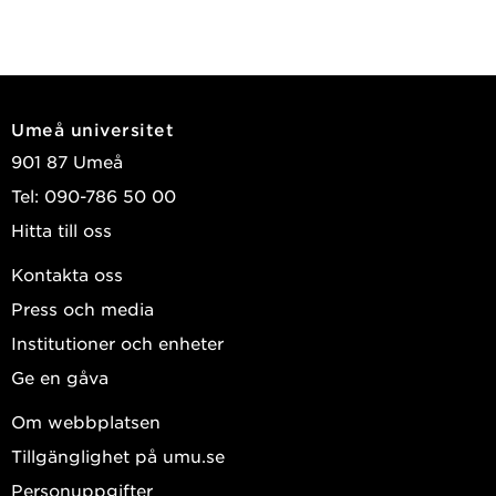
Umeå universitet
901 87 Umeå
Tel: 090-786 50 00
Hitta till oss
Kontakta oss
Press och media
Institutioner och enheter
Ge en gåva
Om webbplatsen
Tillgänglighet på umu.se
Personuppgifter