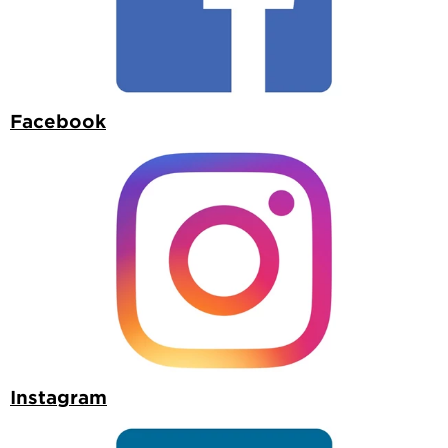
Facebook
Instagram