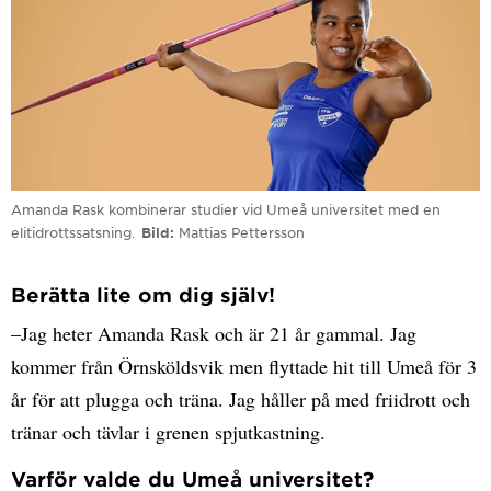
Amanda Rask kombinerar studier vid Umeå universitet med en
elitidrottssatsning.
Bild
Mattias Pettersson
Berätta lite om dig själv!
–Jag heter Amanda Rask och är 21 år gammal. Jag
kommer från Örnsköldsvik men flyttade hit till Umeå för 3
år för att plugga och träna. Jag håller på med friidrott och
tränar och tävlar i grenen spjutkastning.
Varför valde du Umeå universitet?