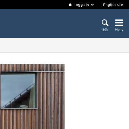
Logga in
English site
Sök
Meny