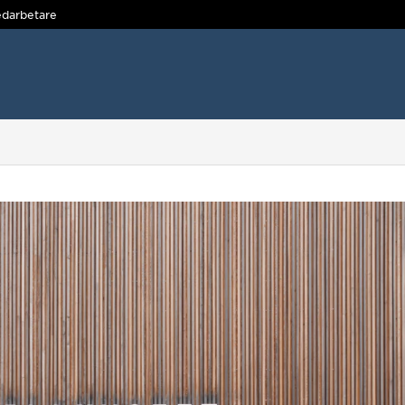
darbetare