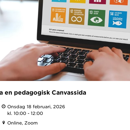
a en pedagogisk Canvassida
Onsdag 18 februari, 2026
kl. 10:00 - 12:00
Online, Zoom