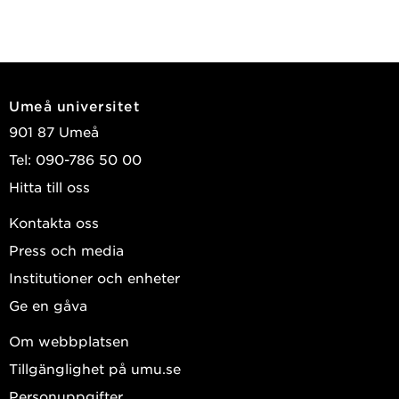
Umeå universitet
901 87 Umeå
Tel: 090-786 50 00
Hitta till oss
Kontakta oss
Press och media
Institutioner och enheter
Ge en gåva
Om webbplatsen
Tillgänglighet på umu.se
Personuppgifter