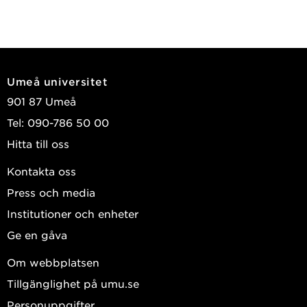
Umeå universitet
901 87 Umeå
Tel: 090-786 50 00
Hitta till oss
Kontakta oss
Press och media
Institutioner och enheter
Ge en gåva
Om webbplatsen
Tillgänglighet på umu.se
Personuppgifter