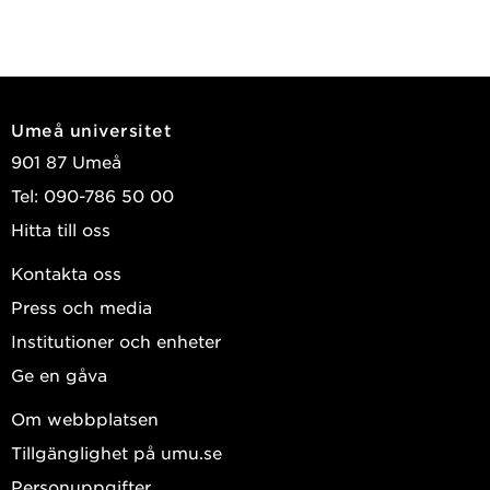
Umeå universitet
901 87 Umeå
Tel: 090-786 50 00
Hitta till oss
Kontakta oss
Press och media
Institutioner och enheter
Ge en gåva
Om webbplatsen
Tillgänglighet på umu.se
Personuppgifter