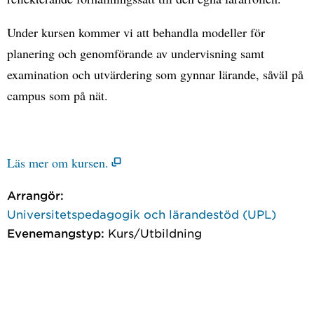
Under kursen kommer vi att behandla modeller för
planering och genomförande av undervisning samt
examination och utvärdering som gynnar lärande, såväl på
campus som på nät.
Läs mer om kursen.
Arrangör:
Universitetspedagogik och lärandestöd (UPL)
Evenemangstyp:
Kurs/Utbildning