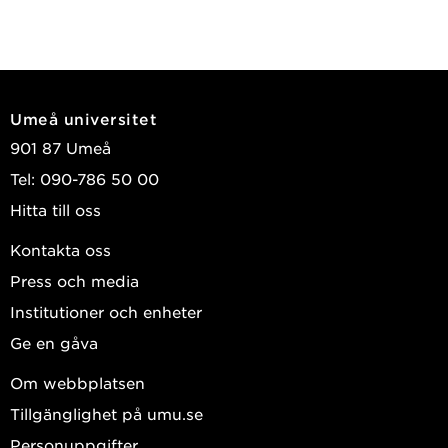
Umeå universitet
901 87 Umeå
Tel: 090-786 50 00
Hitta till oss
Kontakta oss
Press och media
Institutioner och enheter
Ge en gåva
Om webbplatsen
Tillgänglighet på umu.se
Personuppgifter