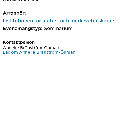
Arrangör:
Institutionen för kultur- och medievetenskaper
Evenemangstyp:
Seminarium
Kontaktperson
Annelie Bränström-Öhman
Läs om Annelie Bränström-Öhman