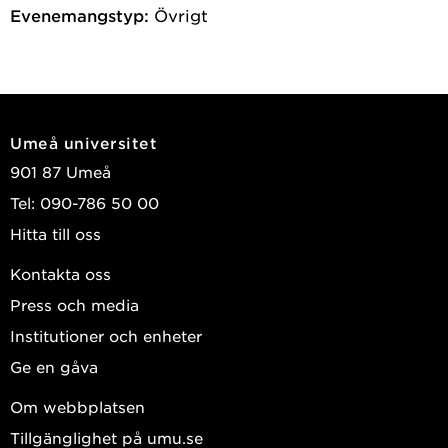
Evenemangstyp:
Övrigt
Umeå universitet
901 87 Umeå
Tel: 090-786 50 00
Hitta till oss
Kontakta oss
Press och media
Institutioner och enheter
Ge en gåva
Om webbplatsen
Tillgänglighet på umu.se