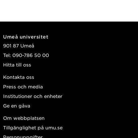
Umeå universitet
901 87 Umeå
Tel: 090-786 50 00
Hitta till oss
Kontakta oss
Press och media
Institutioner och enheter
Ge en gåva
Om webbplatsen
Tillgänglighet på umu.se
Personuppgifter