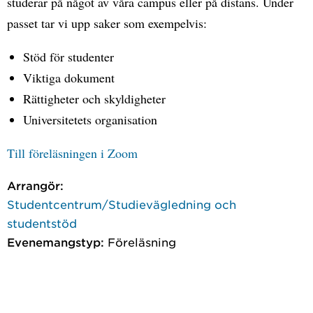
studerar på något av våra campus eller på distans. Under
passet tar vi upp saker som exempelvis:
Stöd för studenter
Viktiga dokument
Rättigheter och skyldigheter
Universitetets organisation
Till föreläsningen i Zoom
Arrangör:
Studentcentrum/Studievägledning och
studentstöd
Evenemangstyp:
Föreläsning