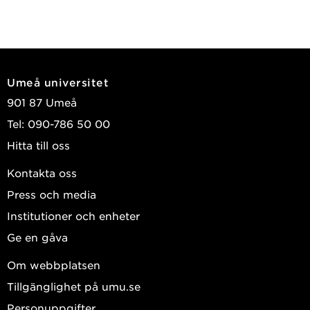
Umeå universitet
901 87 Umeå
Tel: 090-786 50 00
Hitta till oss
Kontakta oss
Press och media
Institutioner och enheter
Ge en gåva
Om webbplatsen
Tillgänglighet på umu.se
Personuppgifter