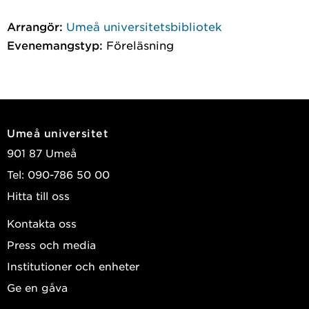
Arrangör:
Umeå universitetsbibliotek
Evenemangstyp:
Föreläsning
Umeå universitet
901 87 Umeå
Tel: 090-786 50 00
Hitta till oss
Kontakta oss
Press och media
Institutioner och enheter
Ge en gåva