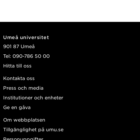
Umeå universitet
901 87 Umeå
Tel: 090-786 50 00
Hitta till oss
Kontakta oss
Press och media
Institutioner och enheter
Ge en gåva
Om webbplatsen
Tillgänglighet på umu.se
Personuppgifter