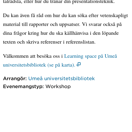
talrädsla, eller hur du tränar din presentationsteknik.
Du kan även få råd om hur du kan söka efter vetenskapligt
material till rapporter och uppsatser. Vi svarar också på
dina frågor kring hur du ska källhänvisa i den löpande
texten och skriva referenser i referenslistan.
Välkommen att besöka oss i
Learning space på Umeå
universitetsbibliotek (se på karta).
Arrangör:
Umeå universitetsbibliotek
Evenemangstyp:
Workshop