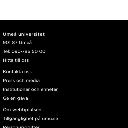
Umeå universitet
901 87 Umeå
Tel: 090-786 50 00
Hitta till oss
Kontakta oss
Press och media
Institutioner och enheter
Ge en gåva
Om webbplatsen
Tillgänglighet på umu.se
Personuppgifter