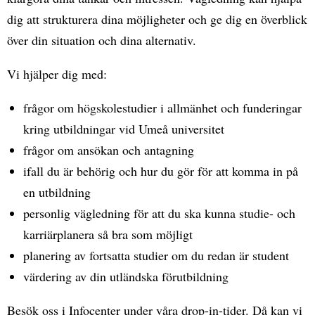
dig att strukturera dina möjligheter och ge dig en överblick
över din situation och dina alternativ.
Vi hjälper dig med:
frågor om högskolestudier i allmänhet och funderingar
kring utbildningar vid Umeå universitet
frågor om ansökan och antagning
ifall du är behörig och hur du gör för att komma in på
en utbildning
personlig vägledning för att du ska kunna studie- och
karriärplanera så bra som möjligt
planering av fortsatta studier om du redan är student
värdering av din utländska förutbildning
Besök oss i Infocenter under våra drop-in-tider. Då kan vi