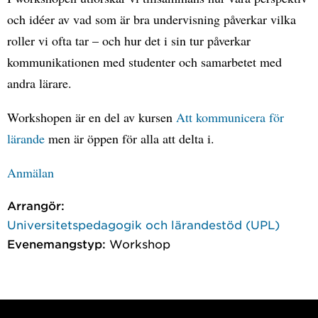
och idéer av vad som är bra undervisning påverkar vilka
roller vi ofta tar – och hur det i sin tur påverkar
kommunikationen med studenter och samarbetet med
andra lärare.
Workshopen är en del av kursen
Att kommunicera för
lärande
men är öppen för alla att delta i.
Anmälan
Arrangör:
Universitetspedagogik och lärandestöd (UPL)
Evenemangstyp:
Workshop