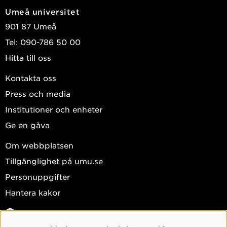
Umeå universitet
901 87 Umeå
Tel: 090-786 50 00
Hitta till oss
Kontakta oss
Press och media
Institutioner och enheter
Ge en gåva
Om webbplatsen
Tillgänglighet på umu.se
Personuppgifter
Hantera kakor
Facebook